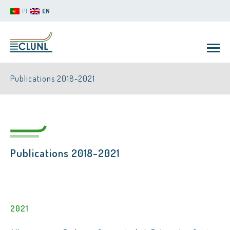
PT
EN
Publications 2018-2021
Publications 2018-2021
CLUNL
2021