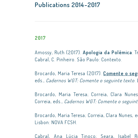
Publications 2014-2017
2017
Amossy, Ruth (2017).
Apologia da Polêmica
. 
Cabral, C. Pinheiro. São Paulo: Contexto.
Brocardo, Maria Teresa (2017).
Comente o seg
eds.,
Cadernos WGT: Comente o seguinte texto
.
Brocardo, Maria Teresa; Correia, Clara Nune
Correia, eds.,
Cadernos WGT: Comente o seguint
Brocardo, Maria Teresa; Correia, Clara Nunes, e
Lisbon: NOVA FCSH.
Cabral, Ana Lúcia Tinoco; Seara, Isabel R