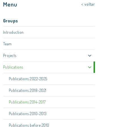
Menu
< voltar
Groups
Introduction
Team
Projects
Publications
Publications 2022-2025
Publications 2018-2021
Publications 2014-2017
Publications 2010-2013
Publications before 2010