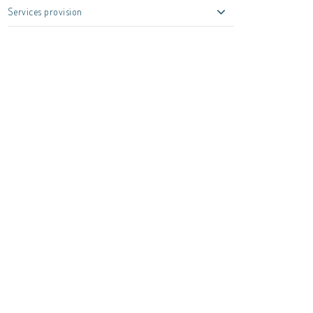
Services provision