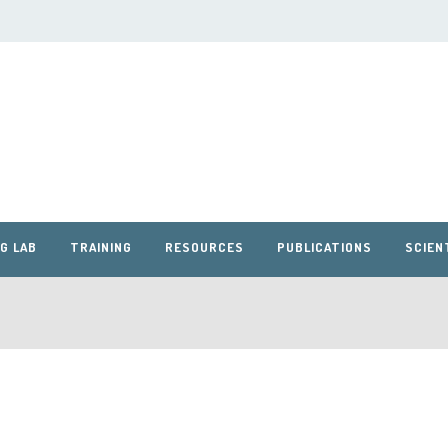
G LAB
TRAINING
RESOURCES
PUBLICATIONS
SCIEN