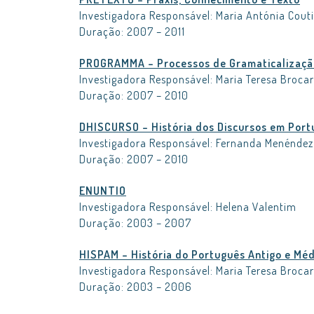
Investigadora Responsável: Maria Antónia Cout
Duração: 2007 – 2011
PROGRAMMA – Processos de Gramaticalizaçã
Investigadora Responsável: Maria Teresa Broca
Duração: 2007 – 2010
DHISCURSO – História dos Discursos em Port
Investigadora Responsável: Fernanda Menéndez
Duração: 2007 – 2010
ENUNTIO
Investigadora Responsável: Helena Valentim
Duração: 2003 – 2007
HISPAM – História do Português Antigo e Méd
Investigadora Responsável: Maria Teresa Broca
Duração: 2003 – 2006