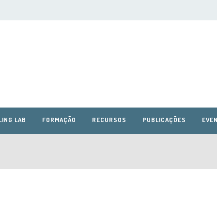
LING LAB
FORMAÇÃO
RECURSOS
PUBLICAÇÕES
EVEN