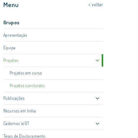
Menu
< voltar
Grupos
Apresentação
Equipa
Projetos
Projetos em curso
Projetos concluídos
Publicações
Recursos em linha
Cadernos WGT
Teses de Doutoramento