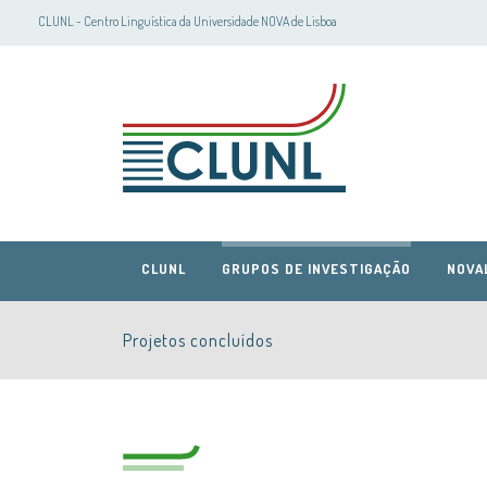
CLUNL - Centro Linguística da Universidade NOVA de Lisboa
CLUNL
GRUPOS DE INVESTIGAÇÃO
NOVA
Projetos concluídos
CLUNL