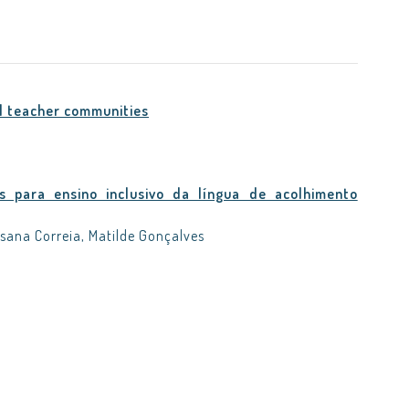
al teacher communities
s para ensino inclusivo da língua de acolhimento
sana Correia, Matilde Gonçalves