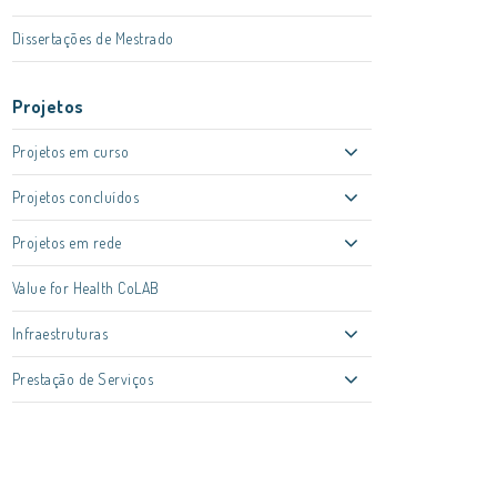
Dissertações de Mestrado
Projetos
Projetos em curso
Projetos concluídos
Projetos em rede
Value for Health CoLAB
Infraestruturas
Prestação de Serviços