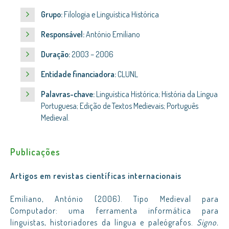
Grupo:
Filologia e Linguística Histórica
Responsável:
António Emiliano
Duração:
2003 – 2006
Entidade financiadora:
CLUNL
Palavras-chave:
Linguística Histórica; História da Língua
Portuguesa; Edição de Textos Medievais; Português
Medieval.
Publicações
Artigos em revistas científicas internacionais
Emiliano, António (2006). Tipo Medieval para
Computador: uma ferramenta informática para
linguistas, historiadores da língua e paleógrafos.
Signo.