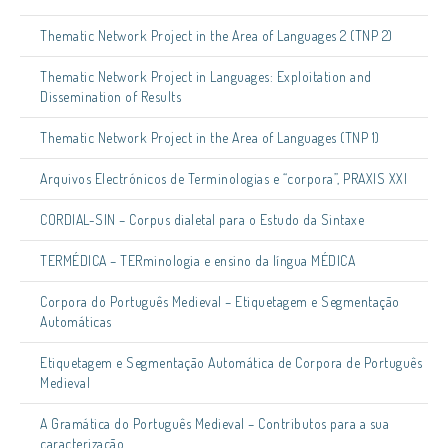
Thematic Network Project in the Area of Languages 2 (TNP 2)
Thematic Network Project in Languages: Exploitation and
Dissemination of Results
Thematic Network Project in the Area of Languages (TNP 1)
Arquivos Electrónicos de Terminologias e “corpora”, PRAXIS XXI
CORDIAL-SIN – Corpus dialetal para o Estudo da Sintaxe
TERMÉDICA – TERminologia e ensino da língua MÉDICA
Corpora do Português Medieval – Etiquetagem e Segmentação
Automáticas
Etiquetagem e Segmentação Automática de Corpora de Português
Medieval
A Gramática do Português Medieval – Contributos para a sua
caracterização