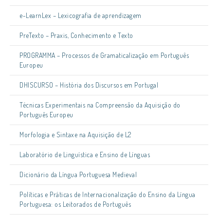
e-LearnLex – Lexicografia de aprendizagem
PreTexto – Praxis, Conhecimento e Texto
PROGRAMMA – Processos de Gramaticalização em Português
Europeu
DHISCURSO – História dos Discursos em Portugal
Técnicas Experimentais na Compreensão da Aquisição do
Português Europeu
Morfologia e Sintaxe na Aquisição de L2
Laboratório de Linguística e Ensino de Línguas
Dicionário da Língua Portuguesa Medieval
Políticas e Práticas de Internacionalização do Ensino da Língua
Portuguesa: os Leitorados de Português