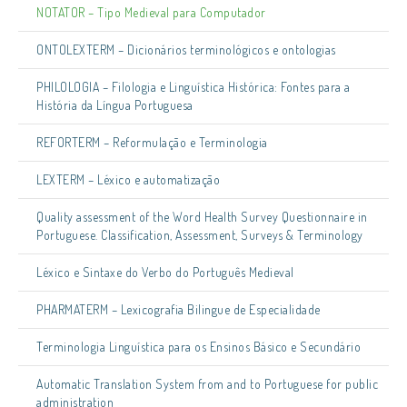
NOTATOR – Tipo Medieval para Computador
ONTOLEXTERM – Dicionários terminológicos e ontologias
PHILOLOGIA – Filologia e Linguística Histórica: Fontes para a
História da Língua Portuguesa
REFORTERM – Reformulação e Terminologia
LEXTERM – Léxico e automatização
Quality assessment of the Word Health Survey Questionnaire in
Portuguese. Classification, Assessment, Surveys & Terminology
Léxico e Sintaxe do Verbo do Português Medieval
PHARMATERM – Lexicografia Bilingue de Especialidade
Terminologia Linguística para os Ensinos Básico e Secundário
Automatic Translation System from and to Portuguese for public
administration