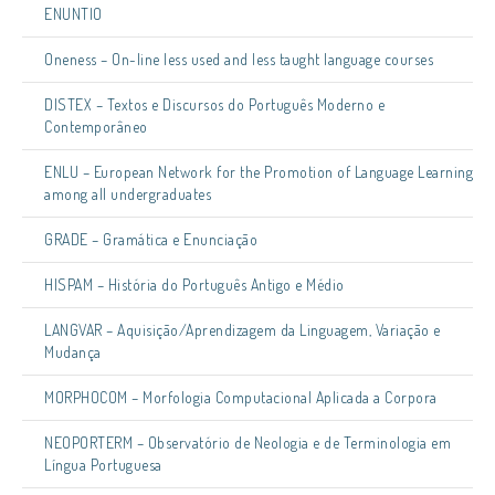
ENUNTIO
Oneness – On-line less used and less taught language courses
DISTEX – Textos e Discursos do Português Moderno e
Contemporâneo
ENLU – European Network for the Promotion of Language Learning
among all undergraduates
GRADE – Gramática e Enunciação
HISPAM – História do Português Antigo e Médio
LANGVAR – Aquisição/Aprendizagem da Linguagem, Variação e
Mudança
MORPHOCOM – Morfologia Computacional Aplicada a Corpora
NEOPORTERM – Observatório de Neologia e de Terminologia em
Língua Portuguesa