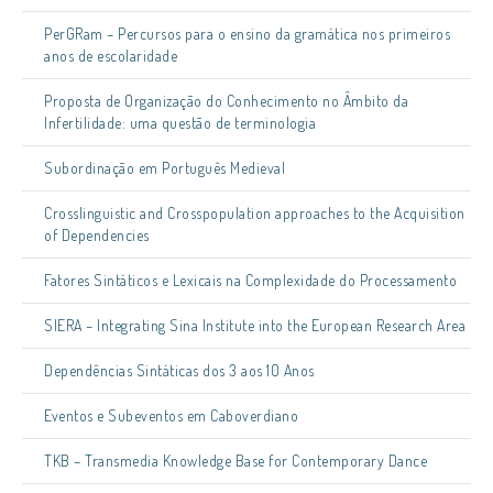
PerGRam – Percursos para o ensino da gramática nos primeiros
anos de escolaridade
Proposta de Organização do Conhecimento no Âmbito da
Infertilidade: uma questão de terminologia
Subordinação em Português Medieval
Crosslinguistic and Crosspopulation approaches to the Acquisition
of Dependencies
Fatores Sintáticos e Lexicais na Complexidade do Processamento
SIERA – Integrating Sina Institute into the European Research Area
Dependências Sintáticas dos 3 aos 10 Anos
Eventos e Subeventos em Caboverdiano
TKB – Transmedia Knowledge Base for Contemporary Dance