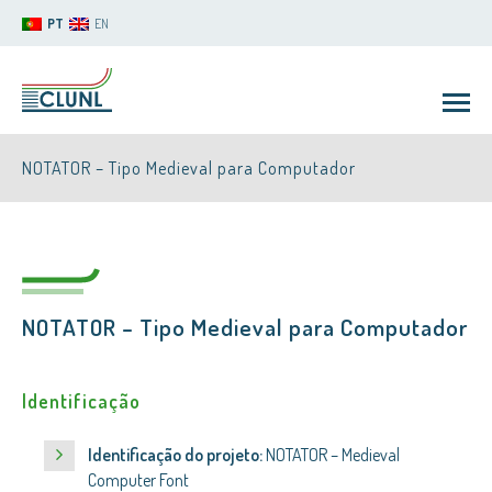
PT
EN
NOTATOR – Tipo Medieval para Computador
NOTATOR – Tipo Medieval para Computador
CLUNL
Identificação
Identificação do projeto:
NOTATOR – Medieval
Computer Font