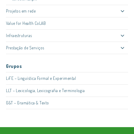
Projetos em rede
Value for Health CoLAB
Infraestruturas
Prestação de Serviços
Grupos
LiFE – Linguística Formal e Experimental
LLT – Lexicologia, Lexicografia e Terminologia
G&T – Gramática & Texto