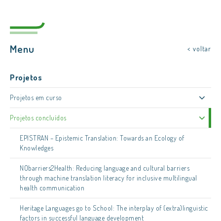
Menu
< voltar
Projetos
Projetos em curso
Projetos concluídos
EPISTRAN – Epistemic Translation: Towards an Ecology of
Knowledges
NObarriers2Health: Reducing language and cultural barriers
through machine translation literacy for inclusive multilingual
health communication
Heritage Languages go to School: The interplay of (extra)linguistic
factors in successful language development