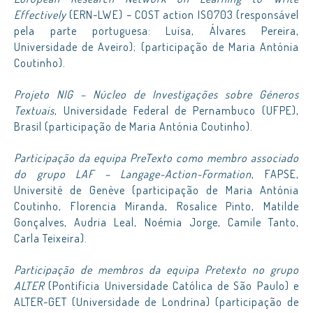
Effectively
(ERN-LWE) – COST action IS0703 (responsável
pela parte portuguesa: Luísa, Álvares Pereira,
Universidade de Aveiro); (participação de Maria Antónia
Coutinho).
Projeto NIG – Núcleo de Investigações sobre Géneros
Textuais
, Universidade Federal de Pernambuco (UFPE),
Brasil (participação de Maria Antónia Coutinho).
Participação da equipa PreTexto como membro associado
do grupo LAF – Langage-Action-Formation
, FAPSE,
Université de Genève (participação de Maria Antónia
Coutinho, Florencia Miranda, Rosalice Pinto, Matilde
Gonçalves, Audria Leal, Noémia Jorge, Camile Tanto,
Carla Teixeira).
Participação de membros da equipa Pretexto no grupo
ALTER
(Pontifícia Universidade Católica de São Paulo) e
ALTER-GET (Universidade de Londrina) (participação de