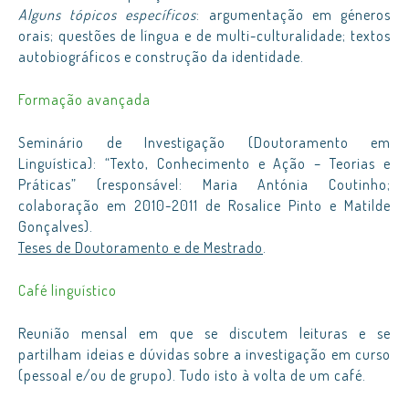
Alguns tópicos específicos
: argumentação em géneros
orais; questões de língua e de multi-culturalidade; textos
autobiográficos e construção da identidade.
Formação avançada
Seminário de Investigação (Doutoramento em
Linguística): “Texto, Conhecimento e Ação – Teorias e
Práticas” (responsável: Maria Antónia Coutinho;
colaboração em 2010-2011 de Rosalice Pinto e Matilde
Gonçalves).
Teses de Doutoramento e de Mestrado
.
Café linguístico
Reunião mensal em que se discutem leituras e se
partilham ideias e dúvidas sobre a investigação em curso
(pessoal e/ou de grupo). Tudo isto à volta de um café.