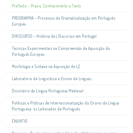
PreTexto – Praxis, Conhecimento e Texto
PROGRAMMA – Processos de Gramaticalização em Português
Europeu
DHISCURSO – História dos Discursos em Portugal
Técnicas Experimentais na Compreensão da Aquisição do
Português Europeu
Morfologia e Sintaxe na Aquisição de L2
Laboratório de Linguística e Ensino de Línguas
Dicionário da Língua Portuguesa Medieval
Políticas e Práticas de Internacionalização do Ensino da Língua
Portuguesa: os Leitorados de Português
ENUNTIO