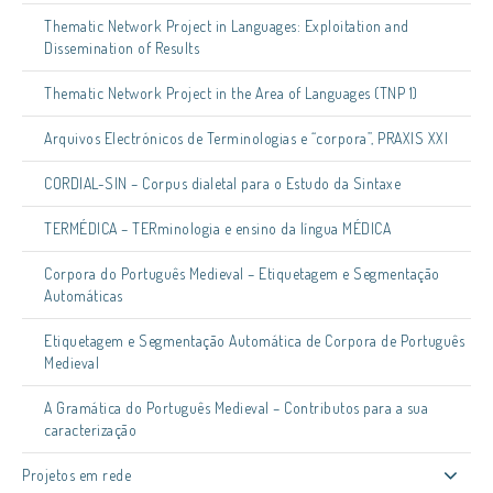
Thematic Network Project in Languages: Exploitation and
Dissemination of Results
Thematic Network Project in the Area of Languages (TNP 1)
Arquivos Electrónicos de Terminologias e “corpora”, PRAXIS XXI
CORDIAL-SIN – Corpus dialetal para o Estudo da Sintaxe
TERMÉDICA – TERminologia e ensino da língua MÉDICA
Corpora do Português Medieval – Etiquetagem e Segmentação
Automáticas
Etiquetagem e Segmentação Automática de Corpora de Português
Medieval
A Gramática do Português Medieval – Contributos para a sua
caracterização
Projetos em rede