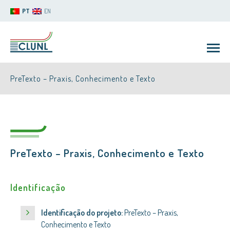
PT
EN
PreTexto – Praxis, Conhecimento e Texto
PreTexto – Praxis, Conhecimento e Texto
CLUNL
Identificação
Identificação do projeto:
PreTexto – Praxis,
Conhecimento e Texto