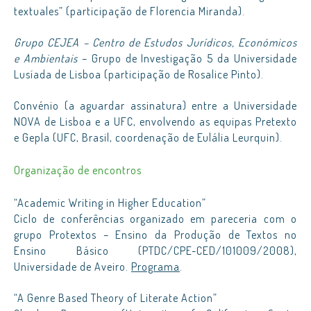
textuales” (participação de Florencia Miranda).
Grupo CEJEA – Centro de Estudos Jurídicos, Económicos
e Ambientais
– Grupo de Investigação 5 da Universidade
Lusíada de Lisboa (participação de Rosalice Pinto).
Convénio (a aguardar assinatura) entre a Universidade
NOVA de Lisboa e a UFC, envolvendo as equipas Pretexto
e Gepla (UFC, Brasil, coordenação de Eulália Leurquin).
Organização de encontros
“Academic Writing in Higher Education”
Ciclo de conferências organizado em pareceria com o
grupo Protextos – Ensino da Produção de Textos no
Ensino Básico (PTDC/CPE-CED/101009/2008),
Universidade de Aveiro.
Programa
.
“A Genre Based Theory of Literate Action”