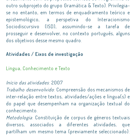
outro subprojeto do grupo Gramática & Texto). Privilegia-
se no entanto, em termos de enquadramento teórico e
epistemológico, a perspetiva do Interacionismo
Sociodiscursivo (ISD), assumindo-se a tarefa de
prosseguir e desenvolver, no contexto português, alguns
dos objetivos desse mesmo quadro.
Atividades / Eixos de investigação
Língua, Conhecimento e Texto
Início das atividades
: 2007
Trabalho desenvolvido
: Compreensão dos mecanismos de
inter-relação entre textos, atividades/ações e língua(s) e
do papel que desempenham na organização textual do
conhecimento.
Metodologia
: Constituição de corpus de géneros textuais
diversos, associados a diferentes atividades, que
partilham um mesmo tema (previamente seleccionado):