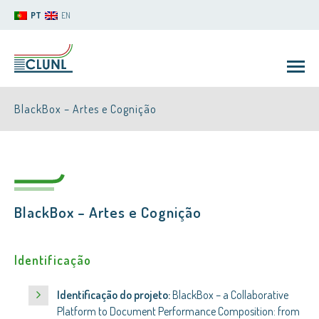
PT
EN
BlackBox – Artes e Cognição
BlackBox – Artes e Cognição
CLUNL
Identificação
Identificação do projeto:
BlackBox – a Collaborative
Platform to Document Performance Composition: from