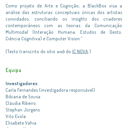
Como projeto de Arte e Cognição, a BlackBox visa a
análise das estruturas conceptuais únicas dos artistas
convidados, conciliando os insights dos criadores
contemporâneos com as teorias da Comunicação
Multimodal (Interação Humana, Estudos de Gesto,
Ciência Cognitiva) e Computer Vision.”
(Texto transcrito do sítio
web
do
IC NOVA
.)
Equipa
Investigadores:
Carla Fernandes (investigadora responsável)
Bibiana de Sousa
Cláudia Ribeiro
Stephan Jürgens
Vito Evola
Elisabete Vahia