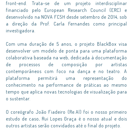
front-end. Trata-se de um projeto interdisciplinar
financiado pelo European Research Council (ERC) e
desenvolvido na NOVA FCSH desde setembro de 2014, sob
a direção da Prof. Carla Fernandes como principal
investigadora.
Com uma duração de 5 anos, o projeto BlackBox visa
desenvolver um modelo de ponta para uma plataforma
colaborativa baseada na web, dedicada à documentação
de processos de composição por artistas
contemporâneos com foco na dança e no teatro. A
plataforma permitirá uma representação do
conhecimento na performance de práticas ao mesmo
tempo que aplica novas tecnologias de visualização para
o sustentar.
O coreógrafo João Fiadeiro (Re.Al) foi o nosso primeiro
estudo de caso, Rui Lopes Graça é o nosso atual e dois
outros artistas serão convidados até o final do projeto.