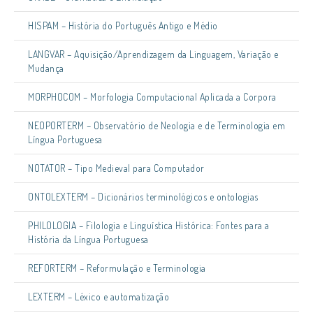
HISPAM – História do Português Antigo e Médio
LANGVAR – Aquisição/Aprendizagem da Linguagem, Variação e
Mudança
MORPHOCOM – Morfologia Computacional Aplicada a Corpora
NEOPORTERM – Observatório de Neologia e de Terminologia em
Língua Portuguesa
NOTATOR – Tipo Medieval para Computador
ONTOLEXTERM – Dicionários terminológicos e ontologias
PHILOLOGIA – Filologia e Linguística Histórica: Fontes para a
História da Língua Portuguesa
REFORTERM – Reformulação e Terminologia
LEXTERM – Léxico e automatização