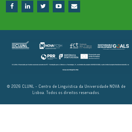
© 2026 CLUNL - Centro de Linguística da Universidade NOVA de
Lisboa. Todos os direitos reservados.