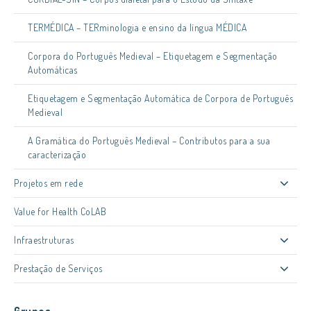
TERMÉDICA – TERminologia e ensino da língua MÉDICA
Corpora do Português Medieval – Etiquetagem e Segmentação
Automáticas
Etiquetagem e Segmentação Automática de Corpora de Português
Medieval
A Gramática do Português Medieval – Contributos para a sua
caracterização
Projetos em rede
Value for Health CoLAB
Infraestruturas
Prestação de Serviços