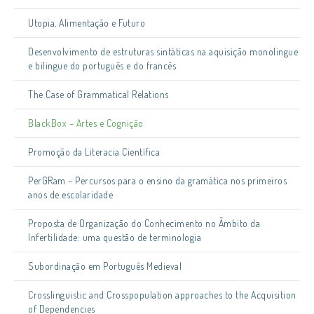
Utopia, Alimentação e Futuro
Desenvolvimento de estruturas sintáticas na aquisição monolingue
e bilingue do português e do francês
The Case of Grammatical Relations
BlackBox – Artes e Cognição
Promoção da Literacia Científica
PerGRam – Percursos para o ensino da gramática nos primeiros
anos de escolaridade
Proposta de Organização do Conhecimento no Âmbito da
Infertilidade: uma questão de terminologia
Subordinação em Português Medieval
Crosslinguistic and Crosspopulation approaches to the Acquisition
of Dependencies