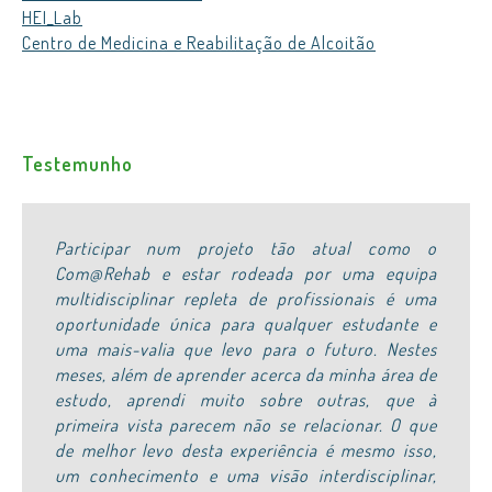
HEI_Lab
Centro de Medicina e Reabilitação de Alcoitão
Testemunho
Participar num projeto tão atual como o
Com@Rehab e estar rodeada por uma equipa
multidisciplinar repleta de profissionais é uma
oportunidade única para qualquer estudante e
uma mais-valia que levo para o futuro. Nestes
meses, além de aprender acerca da minha área de
estudo, aprendi muito sobre outras, que à
primeira vista parecem não se relacionar. O que
de melhor levo desta experiência é mesmo isso,
um conhecimento e uma visão interdisciplinar,