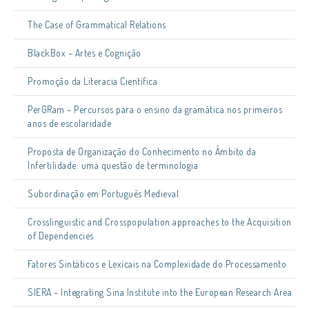
The Case of Grammatical Relations
BlackBox – Artes e Cognição
Promoção da Literacia Científica
PerGRam – Percursos para o ensino da gramática nos primeiros
anos de escolaridade
Proposta de Organização do Conhecimento no Âmbito da
Infertilidade: uma questão de terminologia
Subordinação em Português Medieval
Crosslinguistic and Crosspopulation approaches to the Acquisition
of Dependencies
Fatores Sintáticos e Lexicais na Complexidade do Processamento
SIERA – Integrating Sina Institute into the European Research Area