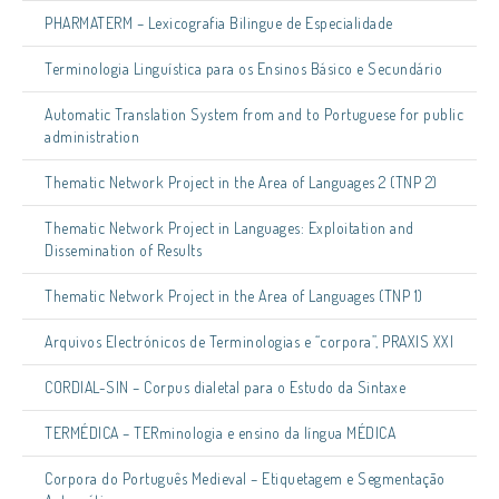
PHARMATERM – Lexicografia Bilingue de Especialidade
Terminologia Linguística para os Ensinos Básico e Secundário
Automatic Translation System from and to Portuguese for public
administration
Thematic Network Project in the Area of Languages 2 (TNP 2)
Thematic Network Project in Languages: Exploitation and
Dissemination of Results
Thematic Network Project in the Area of Languages (TNP 1)
Arquivos Electrónicos de Terminologias e “corpora”, PRAXIS XXI
CORDIAL-SIN – Corpus dialetal para o Estudo da Sintaxe
TERMÉDICA – TERminologia e ensino da língua MÉDICA
Corpora do Português Medieval – Etiquetagem e Segmentação