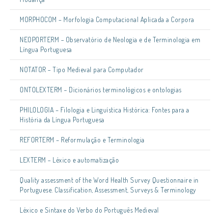
MORPHOCOM – Morfologia Computacional Aplicada a Corpora
NEOPORTERM – Observatório de Neologia e de Terminologia em
Língua Portuguesa
NOTATOR – Tipo Medieval para Computador
ONTOLEXTERM – Dicionários terminológicos e ontologias
PHILOLOGIA – Filologia e Linguística Histórica: Fontes para a
História da Língua Portuguesa
REFORTERM – Reformulação e Terminologia
LEXTERM – Léxico e automatização
Quality assessment of the Word Health Survey Questionnaire in
Portuguese. Classification, Assessment, Surveys & Terminology
Léxico e Sintaxe do Verbo do Português Medieval