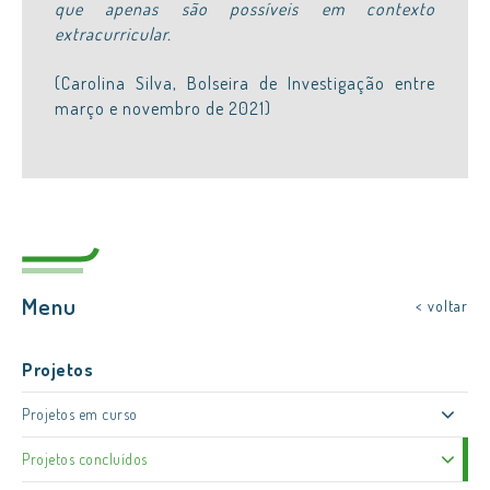
que apenas são possíveis em contexto
extracurricular.
(Carolina Silva, Bolseira de Investigação entre
março e novembro de 2021)
Menu
< voltar
Projetos
Projetos em curso
Projetos concluídos