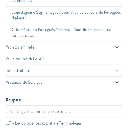
Automáticas
Etiquetagem e Segmentação Automática de Corpora de Português
Medieval
A Gramática do Português Medieval – Contributos para a sua
caracterização
Projetos em rede
Value for Health CoLAB
Infraestruturas
Prestação de Serviços
Grupos
LiFE – Linguística Formal e Experimental
LLT – Lexicologia, Lexicografia e Terminologia