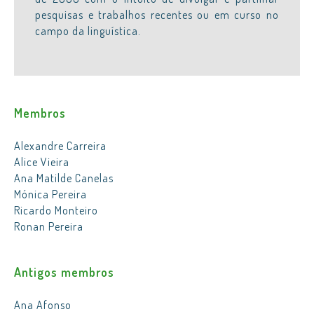
pesquisas e trabalhos recentes ou em curso no
campo da linguística.
Membros
Alexandre Carreira
Alice Vieira
Ana Matilde Canelas
Mónica Pereira
Ricardo Monteiro
Ronan Pereira
Antigos membros
Ana Afonso