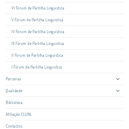
VI Fórum de Partilha Linguística
V Fórum de Partilha Linguística
IV Fórum de Partilha Linguística
III Fórum de Partilha Linguística
II Fórum de Partilha Linguística
I Fórum de Partilha Linguística
Parcerias
Qualidade
Biblioteca
Afiliação CLUNL
Contactos