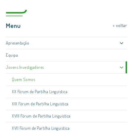
Menu
< voltar
Apresentação
Equipa
Jovens Investigadores
Quem Somos
XX Fórum de Partilha Linguística
XIX Fórum de Partilha Linguística
XVIII Fórum de Partilha Linguística
XVII Fórum de Partilha Linguística