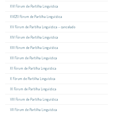
XVI Fórum de Partilha Linguística
XV(21) Fórum de Partilha Linguística
XV Fórum de Partilha Linguística – cancelado
XIV Fórum de Partilha Linguística
XIII Fórum de Partilha Linguística
XII Fórum de Partilha Linguística
XI Fórum de Partilha Linguística
X Fórum de Partilha Linguística
IX Fórum de Partilha Linguística
VIII Fórum de Partilha Linguística
VII Fórum de Partilha Linguística