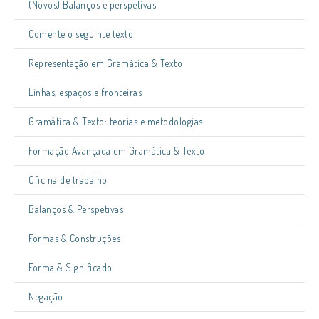
(Novos) Balanços e perspetivas
Comente o seguinte texto
Representação em Gramática & Texto
Linhas, espaços e fronteiras
Gramática & Texto: teorias e metodologias
Formação Avançada em Gramática & Texto
Oficina de trabalho
Balanços & Perspetivas
Formas & Construções
Forma & Significado
Negação