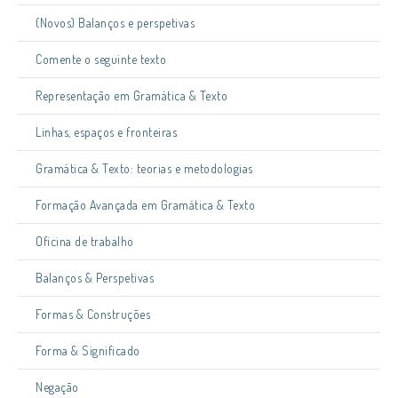
(Novos) Balanços e perspetivas
Comente o seguinte texto
Representação em Gramática & Texto
Linhas, espaços e fronteiras
Gramática & Texto: teorias e metodologias
Formação Avançada em Gramática & Texto
Oficina de trabalho
Balanços & Perspetivas
Formas & Construções
Forma & Significado
Negação