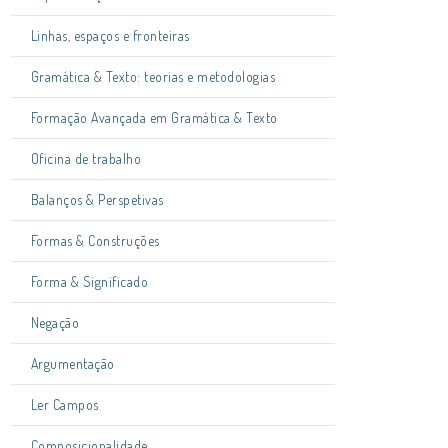
Linhas, espaços e fronteiras
Gramática & Texto: teorias e metodologias
Formação Avançada em Gramática & Texto
Oficina de trabalho
Balanços & Perspetivas
Formas & Construções
Forma & Significado
Negação
Argumentação
Ler Campos
Composicionalidade