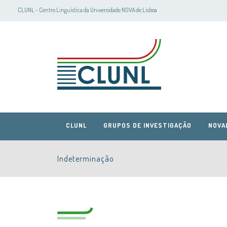
CLUNL - Centro Linguística da Universidade NOVA de Lisboa
CLUNL
GRUPOS DE INVESTIGAÇÃO
NOVA
Indeterminação
CLUNL