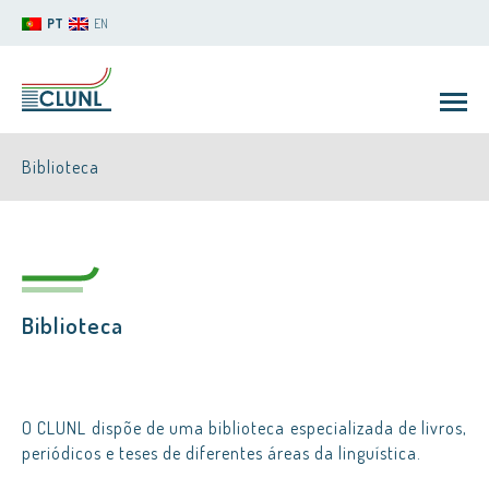
PT
EN
Biblioteca
Biblioteca
CLUNL
O CLUNL dispõe de uma biblioteca especializada de livros,
periódicos e teses de diferentes áreas da linguística.