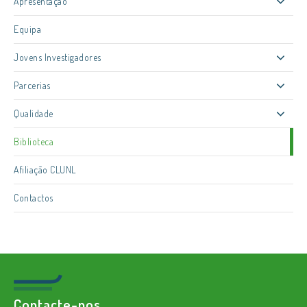
Apresentação
Equipa
Jovens Investigadores
Parcerias
Qualidade
Biblioteca
Afiliação CLUNL
Contactos
Contacte-nos