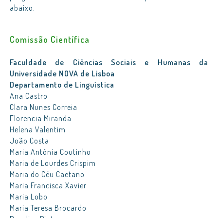
abaixo.
Comissão Científica
Faculdade de Ciências Sociais e Humanas da
Universidade NOVA de Lisboa
Departamento de Linguística
Ana Castro
Clara Nunes Correia
Florencia Miranda
Helena Valentim
João Costa
Maria Antónia Coutinho
Maria de Lourdes Crispim
Maria do Céu Caetano
Maria Francisca Xavier
Maria Lobo
Maria Teresa Brocardo