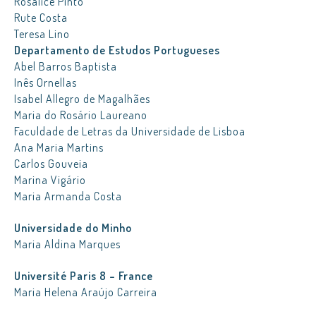
Rosalice Pinto
Rute Costa
Teresa Lino
Departamento de Estudos Portugueses
Abel Barros Baptista
Inês Ornellas
Isabel Allegro de Magalhães
Maria do Rosário Laureano
Faculdade de Letras da Universidade de Lisboa
Ana Maria Martins
Carlos Gouveia
Marina Vigário
Maria Armanda Costa
Universidade do Minho
Maria Aldina Marques
Université Paris 8 – France
Maria Helena Araújo Carreira