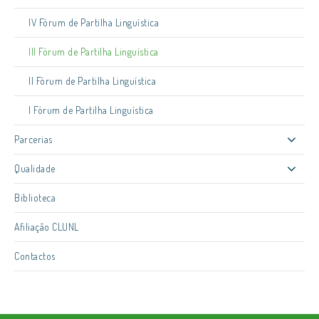
IV Fórum de Partilha Linguística
III Fórum de Partilha Linguística
II Fórum de Partilha Linguística
I Fórum de Partilha Linguística
Parcerias
Qualidade
Biblioteca
Afiliação CLUNL
Contactos