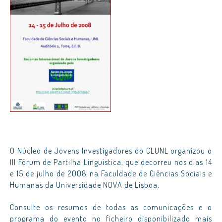
O Núcleo de Jovens Investigadores do CLUNL organizou o
III Fórum de Partilha Linguística, que decorreu nos dias 14
e 15 de julho de 2008 na Faculdade de Ciências Sociais e
Humanas da Universidade NOVA de Lisboa.
Consulte os resumos de todas as comunicações e o
programa do evento no ficheiro disponibilizado mais