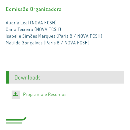
Comissão Organizadora
Audria Leal (NOVA FCSH)
Carla Teixeira (NOVA FCSH)
Isabelle Simões Marques (Paris 8 / NOVA FCSH)
Matilde Gonçalves (Paris 8 / NOVA FCSH)
Downloads
Programa e Resumos