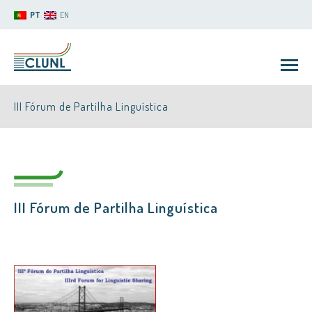
PT
EN
III Fórum de Partilha Linguística
III Fórum de Partilha Linguística
CLUNL