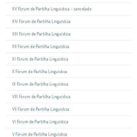
XV Fórum de Partilha Linguística – cancelado
XIV Fórum de Partilha Linguística
XIII Fórum de Partilha Linguística
XII Fórum de Partilha Linguística
XI Fórum de Partilha Linguística
X Fórum de Partilha Linguística
IX Fórum de Partilha Linguística
VIII Fórum de Partilha Linguística
VII Fórum de Partilha Linguística
VI Fórum de Partilha Linguística
V Fórum de Partilha Linguística