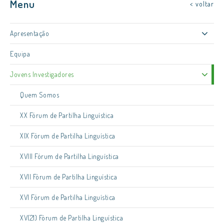
Menu
< voltar
Apresentação
Equipa
Jovens Investigadores
Quem Somos
XX Fórum de Partilha Linguística
XIX Fórum de Partilha Linguística
XVIII Fórum de Partilha Linguística
XVII Fórum de Partilha Linguística
XVI Fórum de Partilha Linguística
XV(21) Fórum de Partilha Linguística