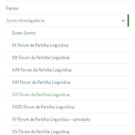
Equipa
Jovens Investigadores
Quem Somos
XX Fórum de Partilha Linguística
XIX Fórum de Partilha Linguística
XVIII Fórum de Partilha Linguística
XVII Fórum de Partilha Linguística
XVI Fórum de Partilha Linguística
XV(21) Fórum de Partilha Linguística
XV Fórum de Partilha Linguística – cancelado
XIV Fórum de Partilha Linguística