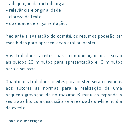
– adequação da metodologia;
– relevância e originalidade;
– clareza do texto;
– qualidade de argumentação;
Mediante a avaliação do comité, os resumos poderão ser
escolhidos para apresentação oral ou póster.
Aos trabalhos aceites para comunicação oral serão
atribuídos 20 minutos para apresentação e 10 minutos
para discussão.
Quanto aos trabalhos aceites para póster, serão enviadas
aos autores as normas para a realização de uma
pequena gravação de no máximo 6 minutos expondo o
seu trabalho, cuja discussão será realizada on-line no dia
do evento.
Taxa de inscrição