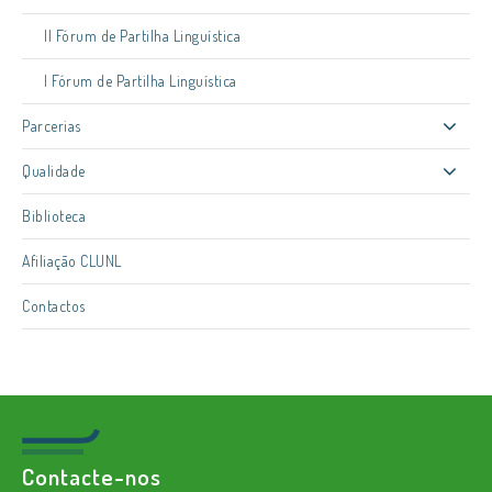
II Fórum de Partilha Linguística
I Fórum de Partilha Linguística
Parcerias
Qualidade
Biblioteca
Afiliação CLUNL
Contactos
Contacte-nos