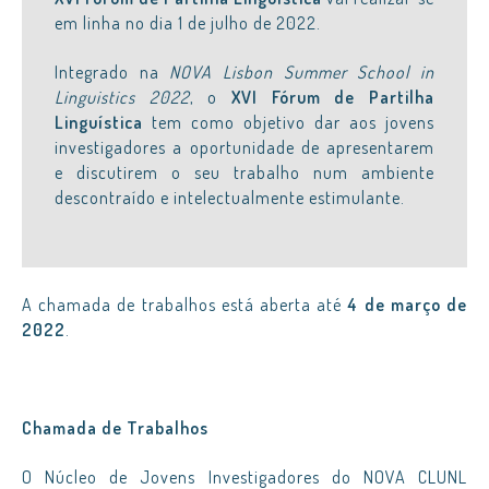
em linha no dia 1 de julho de 2022.
Integrado na
NOVA Lisbon Summer School in
Linguistics 2022
, o
XVI Fórum de Partilha
Linguística
tem como objetivo dar aos jovens
investigadores a oportunidade de apresentarem
e discutirem o seu trabalho num ambiente
descontraído e intelectualmente estimulante.
A chamada de trabalhos está aberta até
4 de março de
2022
.
Chamada de Trabalhos
O Núcleo de Jovens Investigadores do NOVA CLUNL