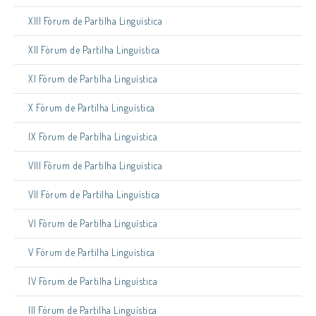
XIII Fórum de Partilha Linguística
XII Fórum de Partilha Linguística
XI Fórum de Partilha Linguística
X Fórum de Partilha Linguística
IX Fórum de Partilha Linguística
VIII Fórum de Partilha Linguística
VII Fórum de Partilha Linguística
VI Fórum de Partilha Linguística
V Fórum de Partilha Linguística
IV Fórum de Partilha Linguística
III Fórum de Partilha Linguística