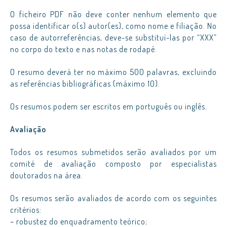
O ficheiro PDF não deve conter nenhum elemento que
possa identificar o(s) autor(es), como nome e filiação. No
caso de autorreferências, deve-se substituí-las por “XXX”
no corpo do texto e nas notas de rodapé.
O resumo deverá ter no máximo 500 palavras, excluindo
as referências bibliográficas (máximo 10).
Os resumos podem ser escritos em português ou inglês.
Avaliação
Todos os resumos submetidos serão avaliados por um
comité de avaliação composto por especialistas
doutorados na área.
Os resumos serão avaliados de acordo com os seguintes
critérios:
– robustez do enquadramento teórico;