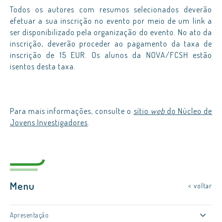
Todos os autores com resumos selecionados deverão
efetuar a sua inscrição no evento por meio de um link a
ser disponibilizado pela organização do evento. No ato da
inscrição, deverão proceder ao pagamento da taxa de
inscrição de 15 EUR. Os alunos da NOVA/FCSH estão
isentos desta taxa.
Para mais informações, consulte o
sítio
web
do Núcleo de
Jovens Investigadores
.
Menu
< voltar
Apresentação