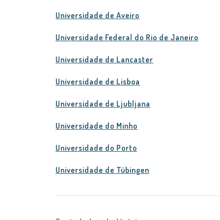
Universidade de Aveiro
Universidade Federal do Rio de Janeiro
Universidade de Lancaster
Universidade de Lisboa
Universidade de Ljubljana
Universidade do Minho
Universidade do Porto
Universidade de Tübingen