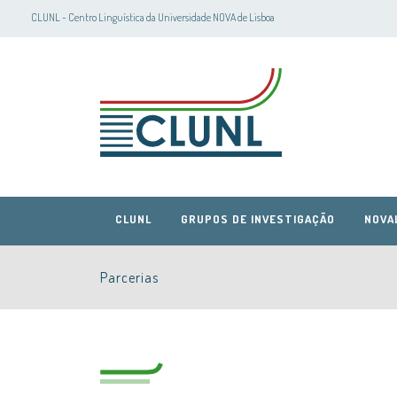
CLUNL - Centro Linguística da Universidade NOVA de Lisboa
CLUNL
GRUPOS DE INVESTIGAÇÃO
NOVA
Parcerias
CLUNL