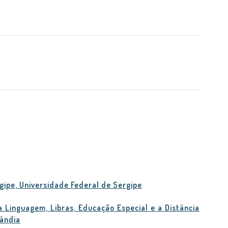
gipe, Universidade Federal de Sergipe
Linguagem, Libras, Educação Especial e a Distância
lândia