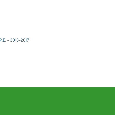
P.E.
– 2016-2017