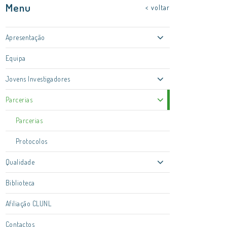
Menu
< voltar
Apresentação
Equipa
Jovens Investigadores
Parcerias
Parcerias
Protocolos
Qualidade
Biblioteca
Afiliação CLUNL
Contactos