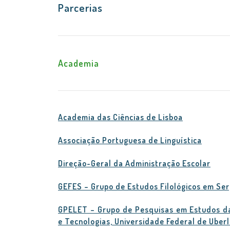
Parcerias
Academia
Academia das Ciências de Lisboa
Associação Portuguesa de Linguística
Direção-Geral da Administração Escolar
GEFES – Grupo de Estudos Filológicos em Ser
GPELET – Grupo de Pesquisas em Estudos da 
e Tecnologias, Universidade Federal de Uber