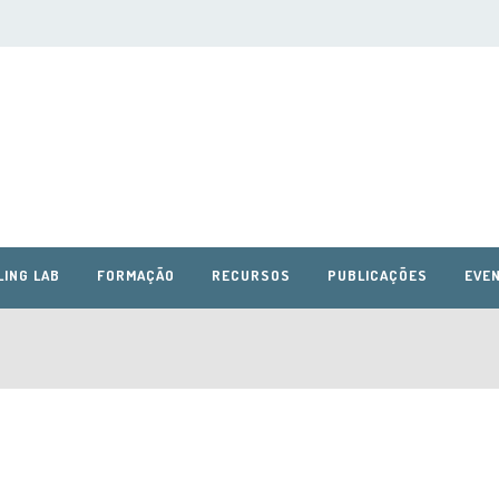
LING LAB
FORMAÇÃO
RECURSOS
PUBLICAÇÕES
EVEN