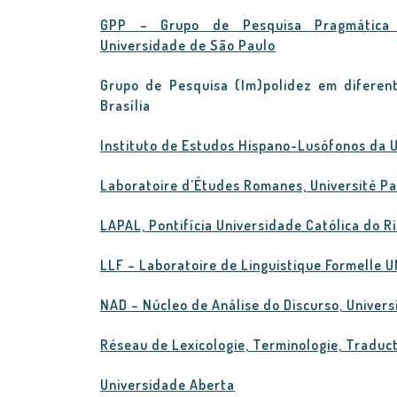
GPP – Grupo de Pesquisa Pragmática (int
Universidade de São Paulo
Grupo de Pesquisa (Im)polidez em diferent
Brasília
Instituto de Estudos Hispano-Lusófonos da
Laboratoire d’Études Romanes, Université Par
LAPAL, Pontifícia Universidade Católica do R
LLF – Laboratoire de Linguistique Formelle U
NAD – Núcleo de Análise do Discurso, Univers
Réseau de Lexicologie, Terminologie, Traduc
Universidade Aberta