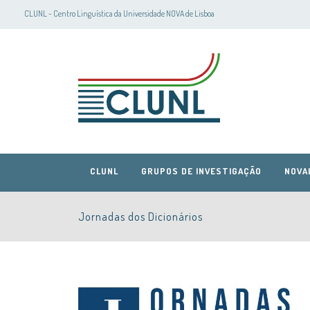
CLUNL - Centro Linguística da Universidade NOVA de Lisboa
CLUNL
GRUPOS DE INVESTIGAÇÃO
NOVA
Jornadas dos Dicionários
CLUNL