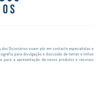
s dos Dicionários visam pôr em contacto especialistas e
icografia para divulgação e discussão de temas e linhas
mo para a apresentação de novos produtos e recursos