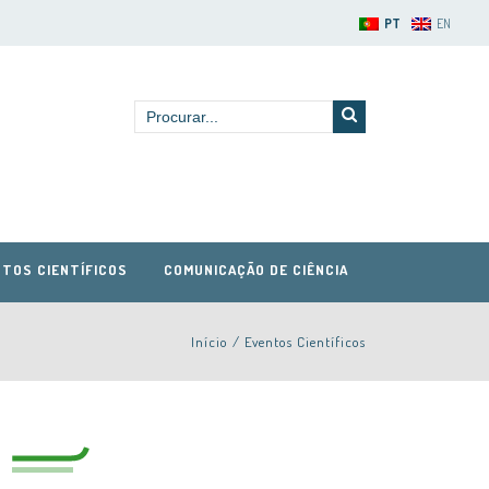
PT
EN
TOS CIENTÍFICOS
COMUNICAÇÃO DE CIÊNCIA
Início
/
Eventos Científicos