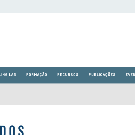
LING LAB
FORMAÇÃO
RECURSOS
PUBLICAÇÕES
EVEN