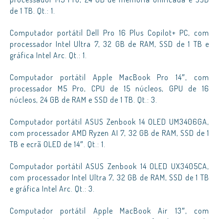
de 1 TB. Qt.: 1.
Computador portátil Dell Pro 16 Plus Copilot+ PC, com
processador Intel Ultra 7, 32 GB de RAM, SSD de 1 TB e
gráfica Intel Arc. Qt.: 1.
Computador portátil Apple MacBook Pro 14″, com
processador M5 Pro, CPU de 15 núcleos, GPU de 16
núcleos, 24 GB de RAM e SSD de 1 TB. Qt.: 3.
Computador portátil ASUS Zenbook 14 OLED UM3406GA,
com processador AMD Ryzen AI 7, 32 GB de RAM, SSD de 1
TB e ecrã OLED de 14″. Qt.: 1.
Computador portátil ASUS Zenbook 14 OLED UX3405CA,
com processador Intel Ultra 7, 32 GB de RAM, SSD de 1 TB
e gráfica Intel Arc. Qt.: 3.
Computador portátil Apple MacBook Air 13″, com