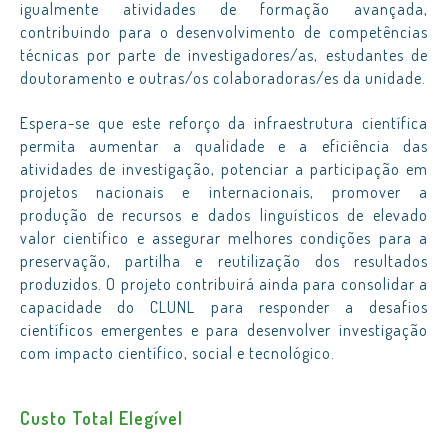
igualmente atividades de formação avançada,
contribuindo para o desenvolvimento de competências
técnicas por parte de
investigadores/as, estudantes de
doutoramento e outras/os colaboradoras/es da unidade.
Espera-se que este reforço da infraestrutura científica
permita aumentar a qualidade e a eficiência das
atividades de investigação, potenciar a participação em
projetos nacionais e internacionais, promover a
produção de recursos e dados linguísticos de elevado
valor científico e assegurar melhores condições para a
preservação, partilha e reutilização dos resultados
produzidos. O projeto contribuirá ainda para consolidar a
capacidade do CLUNL para responder a desafios
científicos emergentes e para desenvolver investigação
com impacto científico, social e tecnológico.
Custo Total Elegível