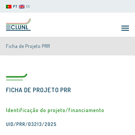
PT
EN
Ficha de Projeto PRR
FICHA DE PROJETO PRR
CLUNL
Identificação do projeto/financiamento
UID/PRR/03213/2025