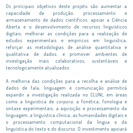
Os principais objetivos deste projeto são aumentar a
capacidade de produção, processamento e
armazenamento de dados científicos; apoiar a Ciência
Aberta e o desenvolvimento de recursos linguísticos
digitais; melhorar as condições para a realização de
estudos experimentais e empíricos em linguística;
reforçar as metodologias de análise quantitativa e
qualitativa de dados; e promover ambientes de
investigação mais colaborativos, sustentáveis e
tecnologicamente atualizados.
A melhoria das condições para a recolha e análise de
dados de fala, linguagem e comunicação permitirá
expandir a investigação realizada no CLUNL em áreas
como a linguística de
corpora
, a fonética, fonologia e
sintaxe experimentais, a aquisição e processamento da
linguagem, a linguística clínica, as humanidades digitais e
o processamento computacional da língua e da
linguística do texto e do discurso. O investimento apoiará