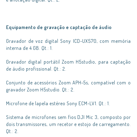
Equipamento de gravação e captação de áudio
Gravador de voz digital Sony ICD-UX570, com memória
interna de 4 GB. Qt.: 1.
Gravador digital portátil Zoom H5studio, para captação
de áudio profissional. Qt.: 2.
Conjunto de acessórios Zoom APH‑5s, compatível com o
gravador Zoom H5studio. Qt.: 2.
Microfone de lapela estéreo Sony ECM-LV1. Qt.: 1.
Sistema de microfones sem fios DJI Mic 3, composto por
dois transmissores, um recetor e estojo de carregamento.
Qt.: 2.