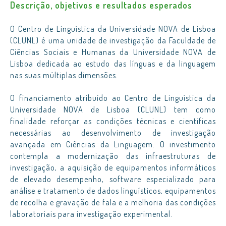
Descrição, objetivos e resultados esperados
O Centro de Linguística da Universidade NOVA de Lisboa
(CLUNL) é uma unidade de investigação da Faculdade de
Ciências Sociais e Humanas da Universidade NOVA de
Lisboa dedicada ao estudo das línguas e da linguagem
nas suas múltiplas dimensões.
O financiamento atribuído ao Centro de Linguística da
Universidade NOVA de Lisboa (CLUNL) tem como
finalidade reforçar as condições técnicas e científicas
necessárias ao desenvolvimento de investigação
avançada em Ciências da Linguagem. O investimento
contempla a modernização das infraestruturas de
investigação, a aquisição de equipamentos informáticos
de elevado desempenho, software especializado para
análise e tratamento de dados linguísticos, equipamentos
de recolha e gravação de fala e a melhoria das condições
laboratoriais para investigação experimental.