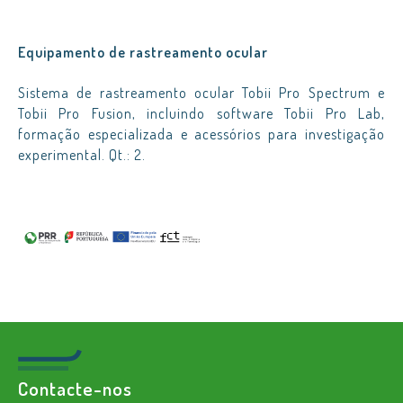
Equipamento de rastreamento ocular
Sistema de rastreamento ocular Tobii Pro Spectrum e
Tobii Pro Fusion, incluindo software Tobii Pro Lab,
formação especializada e acessórios para investigação
experimental. Qt.: 2.
Contacte-nos