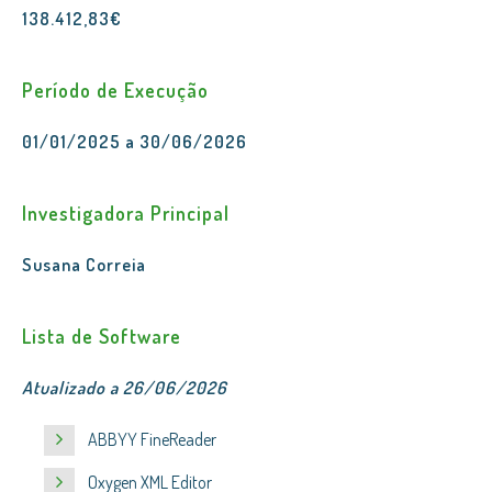
138.412,83€
Período de Execução
01/01/2025 a 30/06/2026
Investigadora Principal
Susana Correia
Lista de Software
Atualizado a 26/06/2026
ABBYY FineReader
Oxygen XML Editor