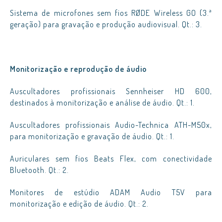
Sistema de microfones sem fios RØDE Wireless GO (3.ª
geração) para gravação e produção audiovisual. Qt.: 3.
Monitorização e reprodução de áudio
Auscultadores profissionais Sennheiser HD 600,
destinados à monitorização e análise de áudio. Qt.: 1.
Auscultadores profissionais Audio-Technica ATH-M50x,
para monitorização e gravação de áudio. Qt.: 1.
Auriculares sem fios Beats Flex, com conectividade
Bluetooth. Qt.: 2.
Monitores de estúdio ADAM Audio T5V para
monitorização e edição de áudio. Qt.: 2.