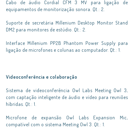
Cabo de áudio Cordial CFM 3 MV para ligação de
equipamentos de monitorização sonora. Qt.: 2.
Suporte de secretária Millenium Desktop Monitor Stand
DM2 para monitores de estúdio. Qt.: 2.
Interface Millenium PP2B Phantom Power Supply para
ligação de microfones e colunas ao computador. Qt.: 1.
Videoconferência e colaboração
Sistema de videoconferência Owl Labs Meeting Owl 3,
com captação inteligente de áudio e vídeo para reuniões
híbridas. Qt.: 1.
Microfone de expansão Owl Labs Expansion Mic,
compatível com o sistema Meeting Owl 3. Qt.: 1.