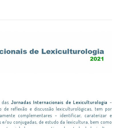
) das
Jornadas Internacionais de Lexiculturologia
–
o de reflexão e discussão lexiculturológicas, tem por
camente complementares – identificar, caraterizar e
res e/ou conjugadas, de estudo da lexicultura, bem como