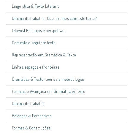
Linguística & Texto Literário
Oficina de trabalho: Que faremos com este texto?
(Novos) Balanços e perspetivas
Comente o seguinte texto
Representação em Gramática & Texto
Linhas, espaços e fronteiras
Gramática & Texto: teorias e metodologias
Formação Avançada em Gramática & Texto
Oficina de trabalho
Balanços & Perspetivas
Formas & Construções