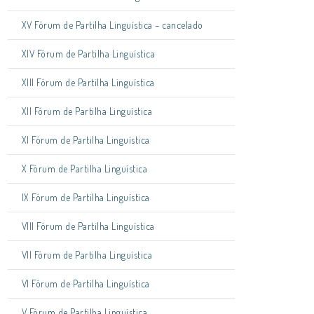
XV Fórum de Partilha Linguística – cancelado
XIV Fórum de Partilha Linguística
XIII Fórum de Partilha Linguística
XII Fórum de Partilha Linguística
XI Fórum de Partilha Linguística
X Fórum de Partilha Linguística
IX Fórum de Partilha Linguística
VIII Fórum de Partilha Linguística
VII Fórum de Partilha Linguística
VI Fórum de Partilha Linguística
V Fórum de Partilha Linguística