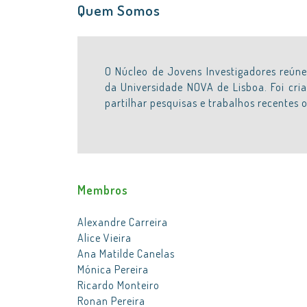
Quem Somos
O Núcleo de Jovens Investigadores reúne
da Universidade NOVA de Lisboa. Foi cri
partilhar pesquisas e trabalhos recentes 
Membros
Alexandre Carreira
Alice Vieira
Ana Matilde Canelas
Mónica Pereira
Ricardo Monteiro
Ronan Pereira