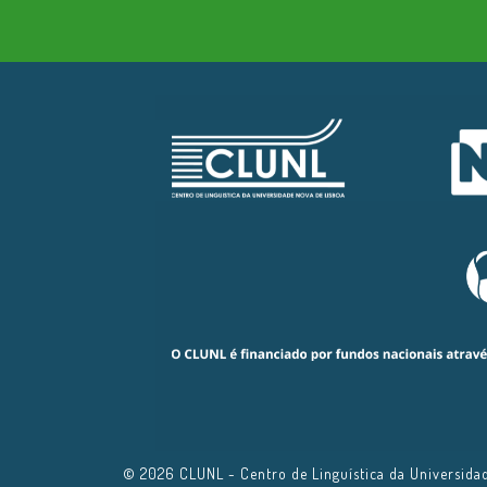
© 2026 CLUNL - Centro de Linguística da Universidad