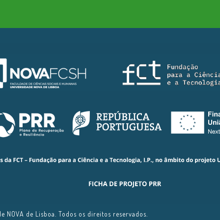
e NOVA de Lisboa. Todos os direitos reservados.