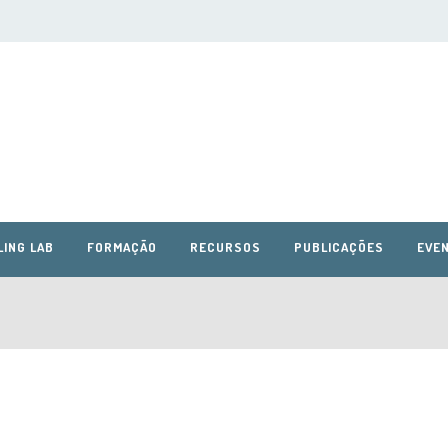
LING LAB
FORMAÇÃO
RECURSOS
PUBLICAÇÕES
EVEN