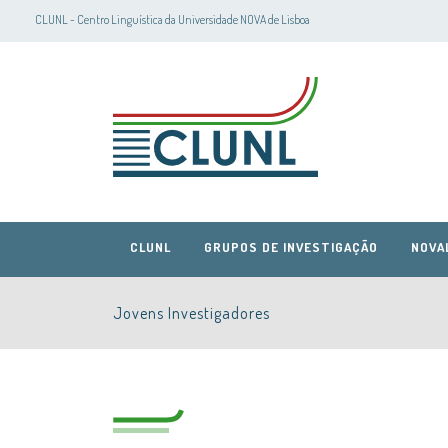
CLUNL - Centro Linguística da Universidade NOVA de Lisboa
CLUNL
GRUPOS DE INVESTIGAÇÃO
NOVA
Jovens Investigadores
CLUNL