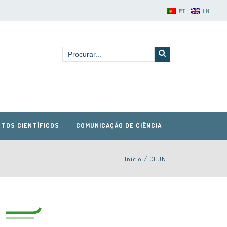
PT
EN
TOS CIENTÍFICOS
COMUNICAÇÃO DE CIÊNCIA
Início
/
CLUNL