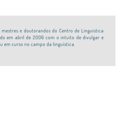
 mestres e doutorandos do Centro de Linguística
ado em abril de 2006 com o intuito de divulgar e
ou em curso no campo da linguística.