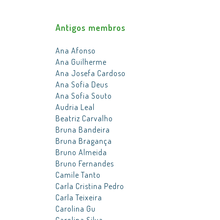
Antigos membros
Ana Afonso
Ana Guilherme
Ana Josefa Cardoso
Ana Sofia Deus
Ana Sofia Souto
Audria Leal
Beatriz Carvalho
Bruna Bandeira
Bruna Bragança
Bruno Almeida
Bruno Fernandes
Camile Tanto
Carla Cristina Pedro
Carla Teixeira
Carolina Gu