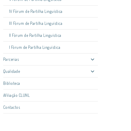
IV Fórum de Partilha Linguística
III Fórum de Partilha Linguística
II Fórum de Partilha Linguística
I Fórum de Partilha Linguística
Parcerias
Qualidade
Biblioteca
Afiliação CLUNL
Contactos