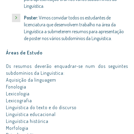
Linguística.
Poster:
Vimos convidar todos os estudantes de
licenciatura que desenvolvem trabalho na área da
Linguística a submeterem resumos para apresentação
de poster nos vários subdomínios da Linguística.
Áreas de Estudo
Os resumos deverão enquadrar-se num dos seguintes
subdomínios da Linguística:
Aquisição da linguagem
Fonologia
Lexicologia
Lexicografia
Linguística do texto e do discurso
Linguística educacional
Linguística histórica
Morfologia