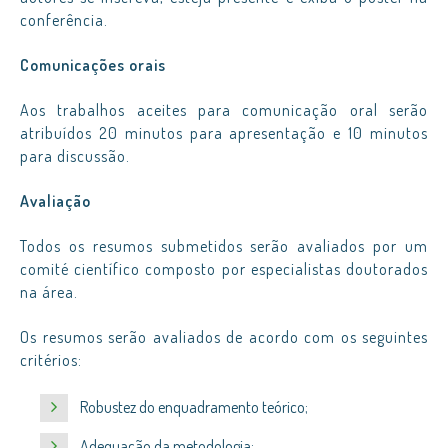
conferência.
Comunicações orais
Aos trabalhos aceites para comunicação oral serão
atribuídos 20 minutos para apresentação e 10 minutos
para discussão.
Avaliação
Todos os resumos submetidos serão avaliados por um
comité científico composto por especialistas doutorados
na área.
Os resumos serão avaliados de acordo com os seguintes
critérios:
Robustez do enquadramento teórico;
Adequação da metodologia;