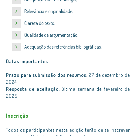
Relevância e originalidade;
Clareza do texto;
Qualidade de argumentação;
Adequação das referências bibliográficas.
Datas importantes
Prazo para submissão dos resumos:
27 de dezembro de
2024
Resposta de aceitação:
última semana de fevereiro de
2025
Inscrição
Todos os participantes nesta edição terão de se inscrever