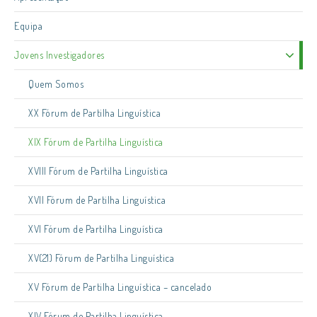
Equipa
Jovens Investigadores
Quem Somos
XX Fórum de Partilha Linguística
XIX Fórum de Partilha Linguística
XVIII Fórum de Partilha Linguística
XVII Fórum de Partilha Linguística
XVI Fórum de Partilha Linguística
XV(21) Fórum de Partilha Linguística
XV Fórum de Partilha Linguística – cancelado
XIV Fórum de Partilha Linguística