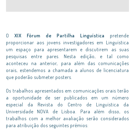
O
XIX Fórum de Partilha Linguística
pretende
proporcionar aos jovens investigadores em Linguística
um espaço para apresentarem e discutirem as suas
pesquisas entre pares. Nesta edição, e tal como
aconteceu na anterior, para além das comunicações
orais, estendemos a chamada a alunos de licenciatura
que poderão submeter posters.
Os trabalhos apresentados em comunicações orais terão
a oportunidade de ser publicados em um número
especial da Revista do Centro de Linguística da
Universidade NOVA de Lisboa. Para além disso, os
trabalhos com a melhor avaliação serão considerados
para atribuição dos seguintes prémios: