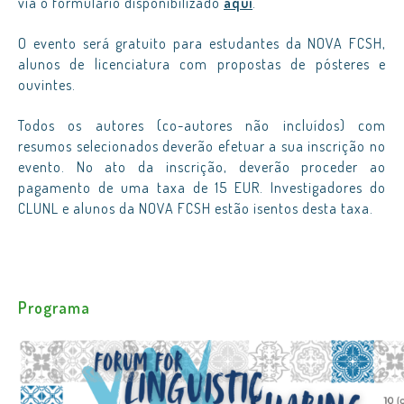
via o formulário disponibilizado
aqui
.
O evento será gratuito para estudantes da NOVA FCSH,
alunos de licenciatura com propostas de pósteres e
ouvintes.
Todos os autores (co-autores não incluídos) com
resumos selecionados deverão efetuar a sua inscrição no
evento. No ato da inscrição, deverão proceder ao
pagamento de uma taxa de 15 EUR. Investigadores do
CLUNL e alunos da NOVA FCSH estão isentos desta taxa.
Programa