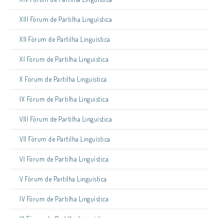
XIII Fórum de Partilha Linguística
XII Fórum de Partilha Linguística
XI Fórum de Partilha Linguística
X Fórum de Partilha Linguística
IX Fórum de Partilha Linguística
VIII Fórum de Partilha Linguística
VII Fórum de Partilha Linguística
VI Fórum de Partilha Linguística
V Fórum de Partilha Linguística
IV Fórum de Partilha Linguística