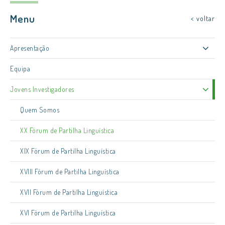
Menu
< voltar
Apresentação
Equipa
Jovens Investigadores
Quem Somos
XX Fórum de Partilha Linguística
XIX Fórum de Partilha Linguística
XVIII Fórum de Partilha Linguística
XVII Fórum de Partilha Linguística
XVI Fórum de Partilha Linguística