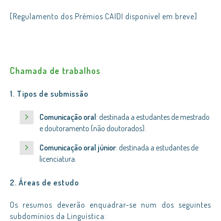
[Regulamento dos Prémios CAIDI disponível em breve]
Chamada de trabalhos
1. Tipos de submissão
Comunicação oral
: destinada a estudantes de mestrado
e doutoramento (não doutorados).
Comunicação oral júnior
: destinada a estudantes de
licenciatura.
2. Áreas de estudo
Os resumos deverão enquadrar-se num dos seguintes
subdomínios da Linguística: