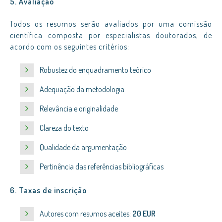
5. Avaliação
Todos os resumos serão avaliados por uma comissão
científica composta por especialistas doutorados, de
acordo com os seguintes critérios:
Robustez do enquadramento teórico
Adequação da metodologia
Relevância e originalidade
Clareza do texto
Qualidade da argumentação
Pertinência das referências bibliográficas
6. Taxas de inscrição
Autores com resumos aceites:
20 EUR