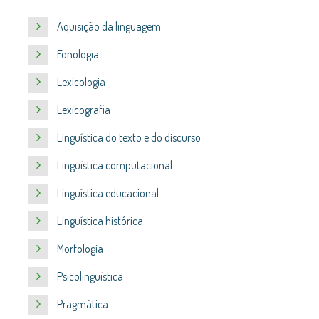
Aquisição da linguagem
Fonologia
Lexicologia
Lexicografia
Linguística do texto e do discurso
Linguística computacional
Linguística educacional
Linguística histórica
Morfologia
Psicolinguística
Pragmática