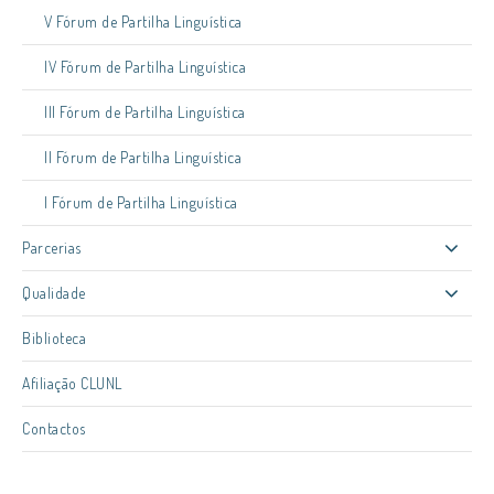
V Fórum de Partilha Linguística
IV Fórum de Partilha Linguística
III Fórum de Partilha Linguística
II Fórum de Partilha Linguística
I Fórum de Partilha Linguística
Parcerias
Qualidade
Biblioteca
Afiliação CLUNL
Contactos