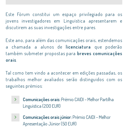
Este Fórum constitui um espaço privilegiado para os
jovens investigadores em Linguística apresentarem e
discutirem as suas investigações entre pares.
Este ano, para além das comunicações orais, estendemos
a chamada a alunos de
licenciatura
que poderão
também submeter propostas para
breves comunicações
orais
.
Tal como tem vindo a acontecer em edições passadas, os
trabalhos melhor avaliados serão distinguidos com os
seguintes prémios:
Comunicações orais:
Prémio CAIDI – Melhor Partilha
Linguística (200 EUR)
Comunicações orais júnior:
Prémio CAIDI – Melhor
Apresentação Júnior (50 EUR)