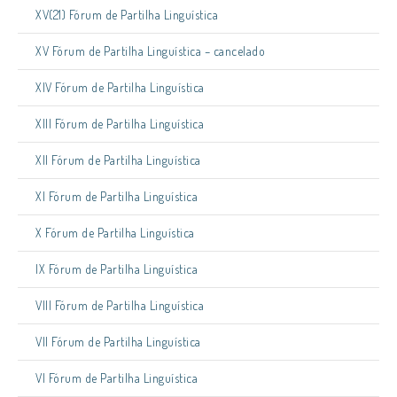
XV(21) Fórum de Partilha Linguística
XV Fórum de Partilha Linguística – cancelado
XIV Fórum de Partilha Linguística
XIII Fórum de Partilha Linguística
XII Fórum de Partilha Linguística
XI Fórum de Partilha Linguística
X Fórum de Partilha Linguística
IX Fórum de Partilha Linguística
VIII Fórum de Partilha Linguística
VII Fórum de Partilha Linguística
VI Fórum de Partilha Linguística