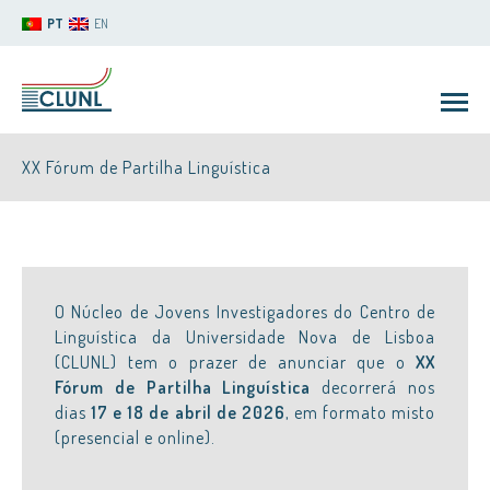
PT
EN
XX Fórum de Partilha Linguística
O Núcleo de Jovens Investigadores do Centro de
CLUNL
Linguística da Universidade Nova de Lisboa
(CLUNL) tem o prazer de anunciar que o
XX
Fórum de Partilha Linguística
decorrerá nos
dias
17 e 18 de abril de 2026
, em formato misto
(presencial e online).