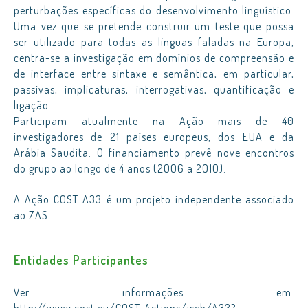
perturbações específicas do desenvolvimento linguístico.
Uma vez que se pretende construir um teste que possa
ser utilizado para todas as línguas faladas na Europa,
centra-se a investigação em domínios de compreensão e
de interface entre sintaxe e semântica, em particular,
passivas, implicaturas, interrogativas, quantificação e
ligação.
Participam atualmente na Ação mais de 40
investigadores de 21 países europeus, dos EUA e da
Arábia Saudita. O financiamento prevê nove encontros
do grupo ao longo de 4 anos (2006 a 2010).
A Ação COST A33 é um projeto independente associado
ao ZAS.
Entidades Participantes
Ver informações em: