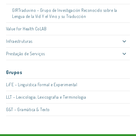
GIRTraduvino – Grupo de Investigación Reconocido sobre la
Lengua de la Vid Y el Vino y su Traducción
Value for Health CoLAB
Infraestruturas
Prestação de Serviços
Grupos
LiFE – Linguística Formal e Experimental
LLT – Lexicologia, Lexicografia e Terminologia
G&T – Gramática & Texto