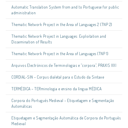
Automatic Translation System from and to Portuguese for public
administration
Thematic Network Project in the Area of Languages 2 (TNP 2)
Thematic Network Project in Languages: Exploitation and
Dissemination of Results
Thematic Network Project in the Area of Languages (TNP 1)
Arquivos Electrónicos de Terminologias e “corpora”, PRAXIS XXI
CORDIAL-SIN – Corpus dialetal para o Estudo da Sintaxe
TERMÉDICA – TERminologia e ensino da língua MÉDICA
Corpora do Português Medieval – Etiquetagem e Segmentação
Automáticas
Etiquetagem e Segmentação Automática de Corpora de Português
Medieval