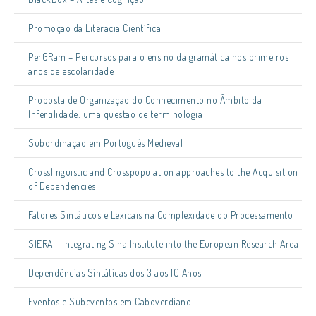
Promoção da Literacia Científica
PerGRam – Percursos para o ensino da gramática nos primeiros
anos de escolaridade
Proposta de Organização do Conhecimento no Âmbito da
Infertilidade: uma questão de terminologia
Subordinação em Português Medieval
Crosslinguistic and Crosspopulation approaches to the Acquisition
of Dependencies
Fatores Sintáticos e Lexicais na Complexidade do Processamento
SIERA – Integrating Sina Institute into the European Research Area
Dependências Sintáticas dos 3 aos 10 Anos
Eventos e Subeventos em Caboverdiano