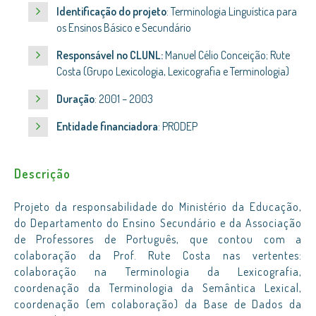
Identificação do projeto
: Terminologia Linguística para
os Ensinos Básico e Secundário
Responsável no CLUNL:
Manuel Célio Conceição; Rute
Costa (Grupo Lexicologia, Lexicografia e Terminologia)
Duração
: 2001 – 2003
Entidade financiadora
: PRODEP
Descrição
Projeto da responsabilidade do Ministério da Educação,
do Departamento do Ensino Secundário e da Associação
de Professores de Português, que contou com a
colaboração da Prof. Rute Costa nas vertentes:
colaboração na Terminologia da Lexicografia,
coordenação da Terminologia da Semântica Lexical,
coordenação (em colaboração) da Base de Dados da