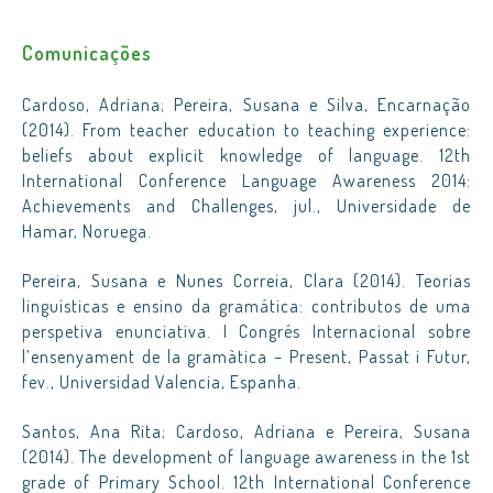
Comunicações
Cardoso, Adriana; Pereira, Susana e Silva, Encarnação
(2014). From teacher education to teaching experience:
beliefs about explicit knowledge of language. 12th
International Conference Language Awareness 2014:
Achievements and Challenges, jul., Universidade de
Hamar, Noruega.
Pereira, Susana e Nunes Correia, Clara (2014). Teorias
linguísticas e ensino da gramática: contributos de uma
perspetiva enunciativa. I Congrés Internacional sobre
l’ensenyament de la gramàtica – Present, Passat i Futur,
fev., Universidad Valencia, Espanha.
Santos, Ana Rita; Cardoso, Adriana e Pereira, Susana
(2014). The development of language awareness in the 1st
grade of Primary School. 12th International Conference