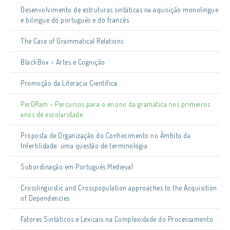
Desenvolvimento de estruturas sintáticas na aquisição monolingue
e bilingue do português e do francês
The Case of Grammatical Relations
BlackBox – Artes e Cognição
Promoção da Literacia Científica
PerGRam – Percursos para o ensino da gramática nos primeiros
anos de escolaridade
Proposta de Organização do Conhecimento no Âmbito da
Infertilidade: uma questão de terminologia
Subordinação em Português Medieval
Crosslinguistic and Crosspopulation approaches to the Acquisition
of Dependencies
Fatores Sintáticos e Lexicais na Complexidade do Processamento