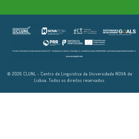
© 2026 CLUNL - Centro de Linguística da Universidade NOVA de
Lisboa. Todos os direitos reservados.