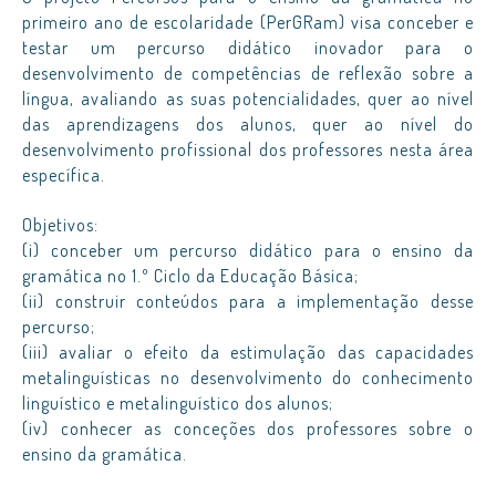
primeiro ano de escolaridade (PerGRam) visa conceber e
testar um percurso didático inovador para o
desenvolvimento de competências de reflexão sobre a
língua, avaliando as suas potencialidades, quer ao nível
das aprendizagens dos alunos, quer ao nível do
desenvolvimento profissional dos professores nesta área
específica.
Objetivos:
(i) conceber um percurso didático para o ensino da
gramática no 1.º Ciclo da Educação Básica;
(ii) construir conteúdos para a implementação desse
percurso;
(iii) avaliar o efeito da estimulação das capacidades
metalinguísticas no desenvolvimento do conhecimento
linguístico e metalinguístico dos alunos;
(iv) conhecer as conceções dos professores sobre o
ensino da gramática.