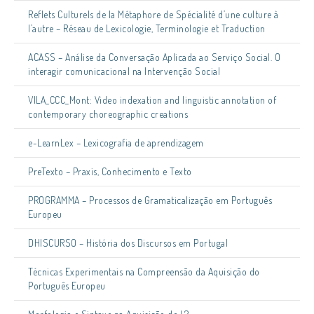
Reflets Culturels de la Métaphore de Spécialité d’une culture à
l’autre – Réseau de Lexicologie, Terminologie et Traduction
ACASS – Análise da Conversação Aplicada ao Serviço Social. O
interagir comunicacional na Intervenção Social
VILA_CCC_Mont: Video indexation and linguistic annotation of
contemporary choreographic creations
e-LearnLex – Lexicografia de aprendizagem
PreTexto – Praxis, Conhecimento e Texto
PROGRAMMA – Processos de Gramaticalização em Português
Europeu
DHISCURSO – História dos Discursos em Portugal
Técnicas Experimentais na Compreensão da Aquisição do
Português Europeu