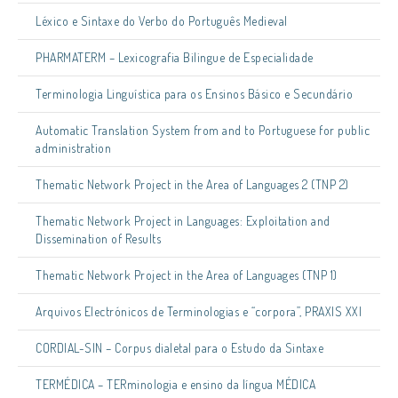
Léxico e Sintaxe do Verbo do Português Medieval
PHARMATERM – Lexicografia Bilingue de Especialidade
Terminologia Linguística para os Ensinos Básico e Secundário
Automatic Translation System from and to Portuguese for public
administration
Thematic Network Project in the Area of Languages 2 (TNP 2)
Thematic Network Project in Languages: Exploitation and
Dissemination of Results
Thematic Network Project in the Area of Languages (TNP 1)
Arquivos Electrónicos de Terminologias e “corpora”, PRAXIS XXI
CORDIAL-SIN – Corpus dialetal para o Estudo da Sintaxe
TERMÉDICA – TERminologia e ensino da língua MÉDICA