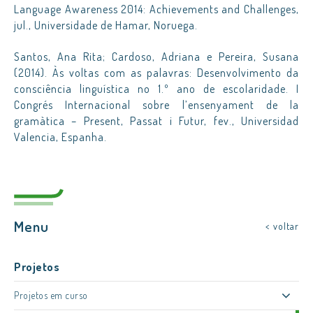
Language Awareness 2014: Achievements and Challenges,
jul., Universidade de Hamar, Noruega.
Santos, Ana Rita; Cardoso, Adriana e Pereira, Susana
(2014). Às voltas com as palavras: Desenvolvimento da
consciência linguística no 1.º ano de escolaridade. I
Congrés Internacional sobre l’ensenyament de la
gramàtica – Present, Passat i Futur, fev., Universidad
Valencia, Espanha.
Menu
< voltar
Projetos
Projetos em curso