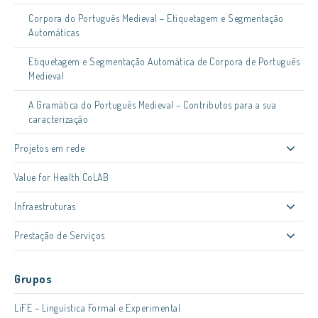
Corpora do Português Medieval – Etiquetagem e Segmentação
Automáticas
Etiquetagem e Segmentação Automática de Corpora de Português
Medieval
A Gramática do Português Medieval – Contributos para a sua
caracterização
Projetos em rede
Value for Health CoLAB
Infraestruturas
Prestação de Serviços
Grupos
LiFE – Linguística Formal e Experimental