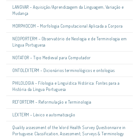
LANGVAR – Aquisição/Aprendizagem da Linguagem, Variação e
Mudança
MORPHOCOM – Morfologia Computacional Aplicada a Corpora
NEOPORTERM – Observatório de Neologia e de Terminologia em
Língua Portuguesa
NOTATOR – Tipo Medieval para Computador
ONTOLEXTERM – Dicionários terminológicos e ontologias
PHILOLOGIA – Filologia e Linguística Histórica: Fontes para a
História da Língua Portuguesa
REFORTERM – Reformulação e Terminologia
LEXTERM – Léxico e automatização
Quality assessment of the Word Health Survey Questionnaire in
Portuguese. Classification, Assessment, Surveys & Terminology