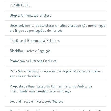
CLARIN CLUNL
Utopia, Alimentação e Futuro
Desenvolvimento de estruturas sintáticas na aquisição monolingue
e bilingue do português e do francês
The Case of Grammatical Relations
BlackBox – Artes e Cognição
Promoção da Literacia Científica
PerGRam – Percursos para o ensino da gramática nos primeiros
anos de escolaridade
Proposta de Organização do Conhecimento no Âmbito da
Infertilidade: uma questão de terminologia
Subordinação em Português Medieval