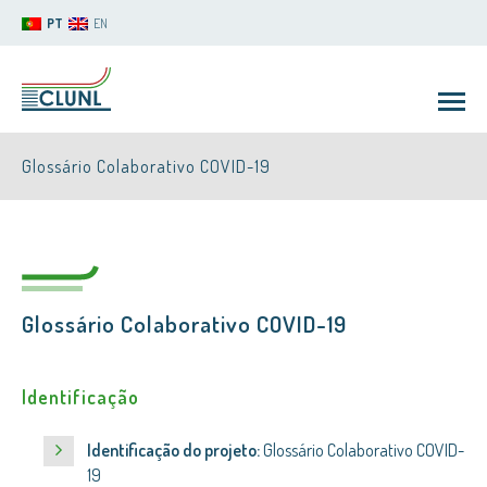
PT
EN
Glossário Colaborativo COVID-19
Glossário Colaborativo COVID-19
CLUNL
Identificação
Identificação do projeto:
Glossário Colaborativo COVID-
19