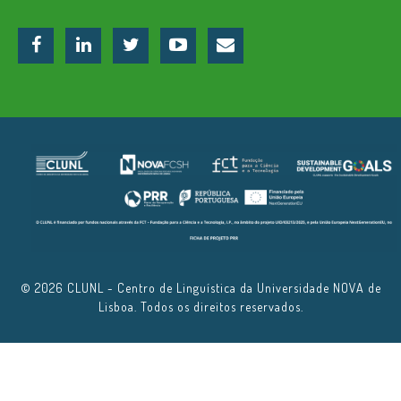
© 2026 CLUNL - Centro de Linguística da Universidade NOVA de
Lisboa. Todos os direitos reservados.