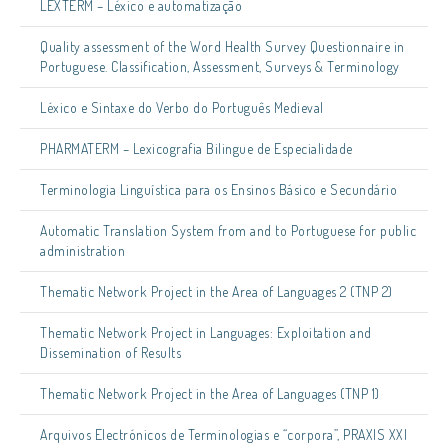
LEXTERM – Léxico e automatização
Quality assessment of the Word Health Survey Questionnaire in
Portuguese. Classification, Assessment, Surveys & Terminology
Léxico e Sintaxe do Verbo do Português Medieval
PHARMATERM – Lexicografia Bilingue de Especialidade
Terminologia Linguística para os Ensinos Básico e Secundário
Automatic Translation System from and to Portuguese for public
administration
Thematic Network Project in the Area of Languages 2 (TNP 2)
Thematic Network Project in Languages: Exploitation and
Dissemination of Results
Thematic Network Project in the Area of Languages (TNP 1)
Arquivos Electrónicos de Terminologias e “corpora”, PRAXIS XXI