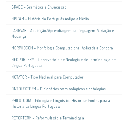
GRADE – Gramática e Enunciação
HISPAM – História do Português Antigo e Médio
LANGVAR – Aquisição/Aprendizagem da Linguagem, Variação e
Mudança
MORPHOCOM – Morfologia Computacional Aplicada a Corpora
NEOPORTERM – Observatório de Neologia e de Terminologia em
Língua Portuguesa
NOTATOR – Tipo Medieval para Computador
ONTOLEXTERM – Dicionários terminológicos e ontologias
PHILOLOGIA – Filologia e Linguística Histórica: Fontes para a
História da Língua Portuguesa
REFORTERM – Reformulação e Terminologia