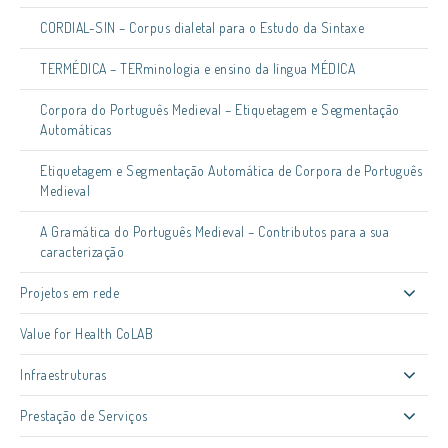
CORDIAL-SIN – Corpus dialetal para o Estudo da Sintaxe
TERMÉDICA – TERminologia e ensino da língua MÉDICA
Corpora do Português Medieval – Etiquetagem e Segmentação
Automáticas
Etiquetagem e Segmentação Automática de Corpora de Português
Medieval
A Gramática do Português Medieval – Contributos para a sua
caracterização
Projetos em rede
Value for Health CoLAB
Infraestruturas
Prestação de Serviços