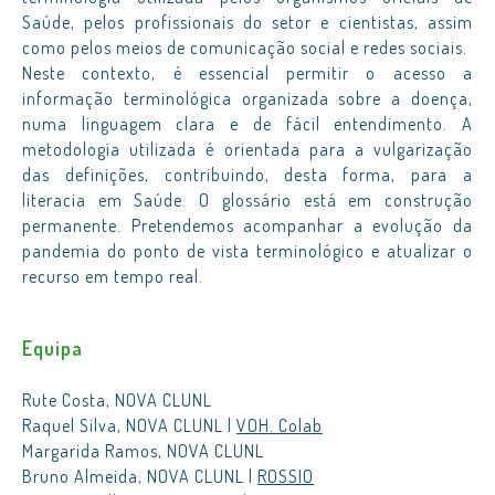
Saúde, pelos profissionais do setor e cientistas, assim
como pelos meios de comunicação social e redes sociais.
Neste contexto, é essencial permitir o acesso a
informação terminológica organizada sobre a doença,
numa linguagem clara e de fácil entendimento. A
metodologia utilizada é orientada para a vulgarização
das definições, contribuindo, desta forma, para a
literacia em Saúde. O glossário está em construção
permanente. Pretendemos acompanhar a evolução da
pandemia do ponto de vista terminológico e atualizar o
recurso em tempo real.
Equipa
Rute Costa, NOVA CLUNL
Raquel Silva, NOVA CLUNL |
VOH. Colab
Margarida Ramos, NOVA CLUNL
Bruno Almeida, NOVA CLUNL |
ROSSIO