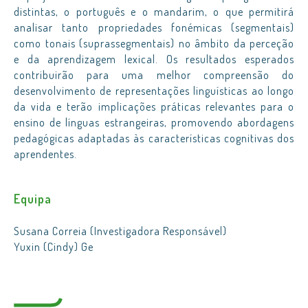
distintas, o português e o mandarim, o que permitirá
analisar tanto propriedades fonémicas (segmentais)
como tonais (suprassegmentais) no âmbito da perceção
e da aprendizagem lexical. Os resultados esperados
contribuirão para uma melhor compreensão do
desenvolvimento de representações linguísticas ao longo
da vida e terão implicações práticas relevantes para o
ensino de línguas estrangeiras, promovendo abordagens
pedagógicas adaptadas às características cognitivas dos
aprendentes.
Equipa
Susana Correia (Investigadora Responsável)
Yuxin (Cindy) Ge