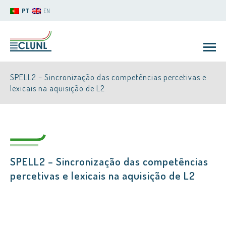
PT
EN
SPELL2 – Sincronização das competências percetivas e
lexicais na aquisição de L2
CLUNL
SPELL2 – Sincronização das competências
percetivas e lexicais na aquisição de L2