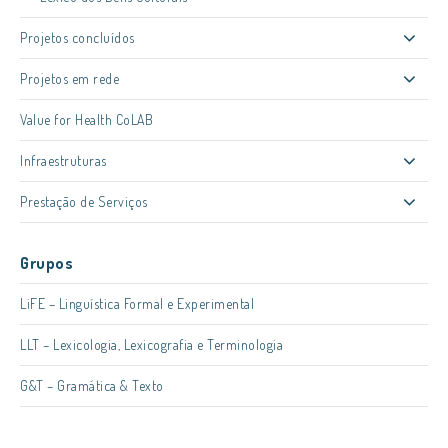
Projetos concluídos
Projetos em rede
Value for Health CoLAB
Infraestruturas
Prestação de Serviços
Grupos
LiFE – Linguística Formal e Experimental
LLT – Lexicologia, Lexicografia e Terminologia
G&T – Gramática & Texto