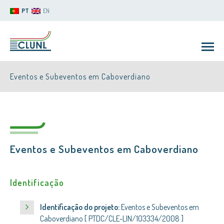
PT
EN
Eventos e Subeventos em Caboverdiano
Eventos e Subeventos em Caboverdiano
CLUNL
Identificação
Identificação do projeto:
Eventos e Subeventos em
Caboverdiano [ PTDC/CLE-LIN/103334/2008 ]