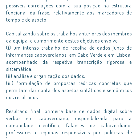
possíveis correlações com a sua posição na estrutura
funcional da frase, relativamente aos marcadores de
tempo e de aspeto.
Capitalizando sobre os trabalhos anteriores dos membros
da equipa, o cumprimento destes objetivos envolve:
(i) um intenso trabalho de recolha de dados junto de
informantes caboverdianos, em Cabo Verde e em Lisboa,
acompanhado da respetiva transcrição rigorosa e
sistemática;
(ii) análise e organização dos dados;
(iii) formulação de propostas teóricas concretas que
permitam dar conta dos aspetos sintáticos e semânticos
dos resultados.
Resultado final: primeira base de dados digital sobre
verbos em caboverdiano, disponibilizada para a
comunidade científica, falantes de caboverdiano,
professores e equipas responsáveis por políticas de