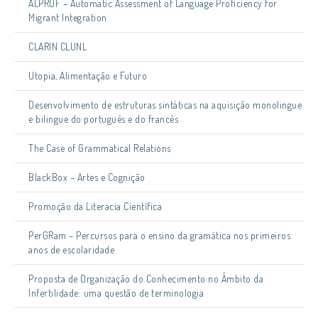
ALPROF – Automatic Assessment of Language Proficiency for
Migrant Integration
CLARIN CLUNL
Utopia, Alimentação e Futuro
Desenvolvimento de estruturas sintáticas na aquisição monolingue
e bilingue do português e do francês
The Case of Grammatical Relations
BlackBox – Artes e Cognição
Promoção da Literacia Científica
PerGRam – Percursos para o ensino da gramática nos primeiros
anos de escolaridade
Proposta de Organização do Conhecimento no Âmbito da
Infertilidade: uma questão de terminologia