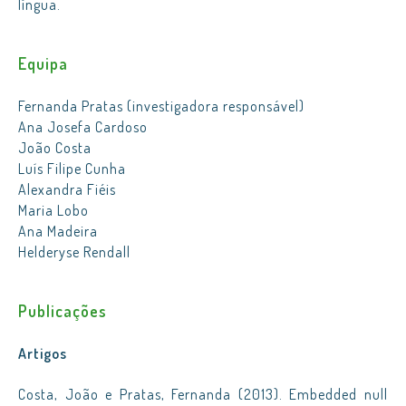
língua.
Equipa
Fernanda Pratas (investigadora responsável)
Ana Josefa Cardoso
João Costa
Luís Filipe Cunha
Alexandra Fiéis
Maria Lobo
Ana Madeira
Helderyse Rendall
Publicações
Artigos
Costa, João e Pratas, Fernanda (2013). Embedded null