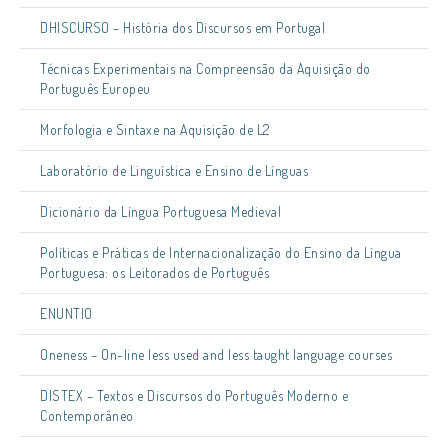
DHISCURSO – História dos Discursos em Portugal
Técnicas Experimentais na Compreensão da Aquisição do
Português Europeu
Morfologia e Sintaxe na Aquisição de L2
Laboratório de Linguística e Ensino de Línguas
Dicionário da Língua Portuguesa Medieval
Políticas e Práticas de Internacionalização do Ensino da Língua
Portuguesa: os Leitorados de Português
ENUNTIO
Oneness – On-line less used and less taught language courses
DISTEX – Textos e Discursos do Português Moderno e
Contemporâneo