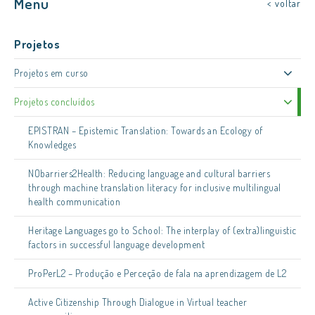
Menu
< voltar
Projetos
Projetos em curso
Projetos concluídos
EPISTRAN – Epistemic Translation: Towards an Ecology of
Knowledges
NObarriers2Health: Reducing language and cultural barriers
through machine translation literacy for inclusive multilingual
health communication
Heritage Languages go to School: The interplay of (extra)linguistic
factors in successful language development
ProPerL2 – Produção e Perceção de fala na aprendizagem de L2
Active Citizenship Through Dialogue in Virtual teacher