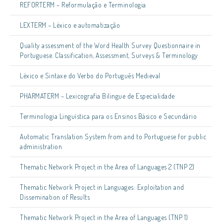
REFORTERM – Reformulação e Terminologia
LEXTERM – Léxico e automatização
Quality assessment of the Word Health Survey Questionnaire in
Portuguese. Classification, Assessment, Surveys & Terminology
Léxico e Sintaxe do Verbo do Português Medieval
PHARMATERM – Lexicografia Bilingue de Especialidade
Terminologia Linguística para os Ensinos Básico e Secundário
Automatic Translation System from and to Portuguese for public
administration
Thematic Network Project in the Area of Languages 2 (TNP 2)
Thematic Network Project in Languages: Exploitation and
Dissemination of Results
Thematic Network Project in the Area of Languages (TNP 1)