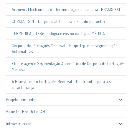
Arquivos Electrónicos de Terminologias e “corpora”, PRAXIS XXI
CORDIAL-SIN – Corpus dialetal para o Estudo da Sintaxe
TERMÉDICA – TERminologia e ensino da língua MÉDICA
Corpora do Português Medieval – Etiquetagem e Segmentação
Automáticas
Etiquetagem e Segmentação Automática de Corpora de Português
Medieval
A Gramática do Português Medieval – Contributos para a sua
caracterização
Projetos em rede
Value for Health CoLAB
Infraestruturas