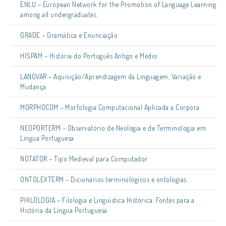
ENLU – European Network for the Promotion of Language Learning
among all undergraduates
GRADE – Gramática e Enunciação
HISPAM – História do Português Antigo e Médio
LANGVAR – Aquisição/Aprendizagem da Linguagem, Variação e
Mudança
MORPHOCOM – Morfologia Computacional Aplicada a Corpora
NEOPORTERM – Observatório de Neologia e de Terminologia em
Língua Portuguesa
NOTATOR – Tipo Medieval para Computador
ONTOLEXTERM – Dicionários terminológicos e ontologias
PHILOLOGIA – Filologia e Linguística Histórica: Fontes para a
História da Língua Portuguesa