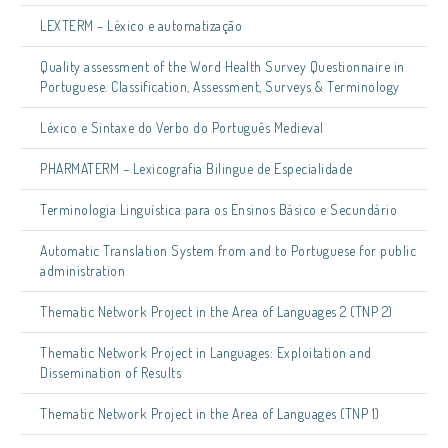
LEXTERM – Léxico e automatização
Quality assessment of the Word Health Survey Questionnaire in
Portuguese. Classification, Assessment, Surveys & Terminology
Léxico e Sintaxe do Verbo do Português Medieval
PHARMATERM – Lexicografia Bilingue de Especialidade
Terminologia Linguística para os Ensinos Básico e Secundário
Automatic Translation System from and to Portuguese for public
administration
Thematic Network Project in the Area of Languages 2 (TNP 2)
Thematic Network Project in Languages: Exploitation and
Dissemination of Results
Thematic Network Project in the Area of Languages (TNP 1)