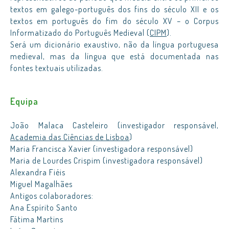
textos em galego-português dos fins do século XII e os
textos em português do fim do século XV – o Corpus
Informatizado do Português Medieval (
CIPM
).
Será um dicionário exaustivo, não da língua portuguesa
medieval, mas da língua que está documentada nas
fontes textuais utilizadas.
Equipa
João Malaca Casteleiro (investigador responsável,
Academia das Ciências de Lisboa
)
Maria Francisca Xavier (investigadora responsável)
Maria de Lourdes Crispim (investigadora responsável)
Alexandra Fiéis
Miguel Magalhães
Antigos colaboradores:
Ana Espírito Santo
Fátima Martins