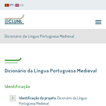
PT
EN
Dicionário da Língua Portuguesa Medieval
Dicionário da Língua Portuguesa Medieval
CLUNL
Identificação
Identificação do projeto:
Dicionário da Língua
Portuguesa Medieval