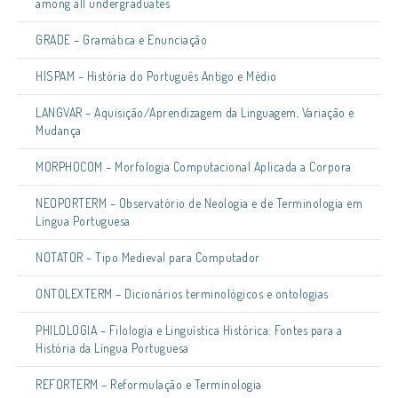
among all undergraduates
GRADE – Gramática e Enunciação
HISPAM – História do Português Antigo e Médio
LANGVAR – Aquisição/Aprendizagem da Linguagem, Variação e
Mudança
MORPHOCOM – Morfologia Computacional Aplicada a Corpora
NEOPORTERM – Observatório de Neologia e de Terminologia em
Língua Portuguesa
NOTATOR – Tipo Medieval para Computador
ONTOLEXTERM – Dicionários terminológicos e ontologias
PHILOLOGIA – Filologia e Linguística Histórica: Fontes para a
História da Língua Portuguesa
REFORTERM – Reformulação e Terminologia