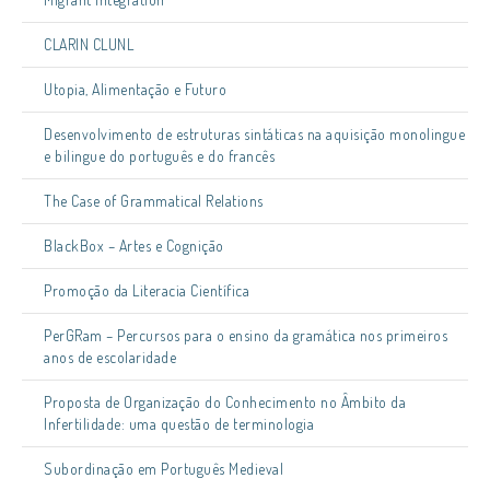
CLARIN CLUNL
Utopia, Alimentação e Futuro
Desenvolvimento de estruturas sintáticas na aquisição monolingue
e bilingue do português e do francês
The Case of Grammatical Relations
BlackBox – Artes e Cognição
Promoção da Literacia Científica
PerGRam – Percursos para o ensino da gramática nos primeiros
anos de escolaridade
Proposta de Organização do Conhecimento no Âmbito da
Infertilidade: uma questão de terminologia
Subordinação em Português Medieval