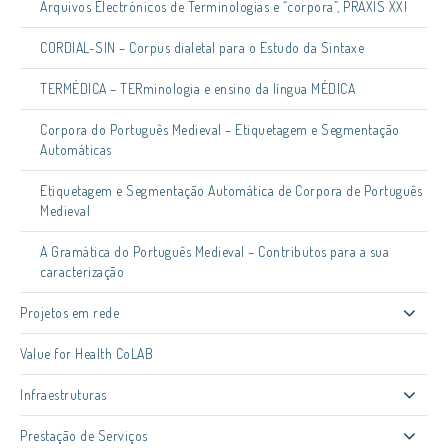
Arquivos Electrónicos de Terminologias e “corpora”, PRAXIS XXI
CORDIAL-SIN – Corpus dialetal para o Estudo da Sintaxe
TERMÉDICA – TERminologia e ensino da língua MÉDICA
Corpora do Português Medieval – Etiquetagem e Segmentação
Automáticas
Etiquetagem e Segmentação Automática de Corpora de Português
Medieval
A Gramática do Português Medieval – Contributos para a sua
caracterização
Projetos em rede
Value for Health CoLAB
Infraestruturas
Prestação de Serviços