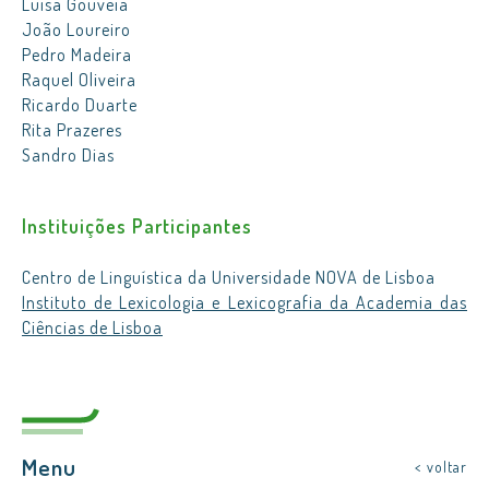
Luísa Gouveia
João Loureiro
Pedro Madeira
Raquel Oliveira
Ricardo Duarte
Rita Prazeres
Sandro Dias
Instituições Participantes
Centro de Linguística da Universidade NOVA de Lisboa
Instituto de Lexicologia e Lexicografia da Academia das
Ciências de Lisboa
Menu
< voltar