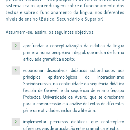
sistemática as aprendizagens sobre o funcionamento dos
textos e sobre o funcionamento da língua, nos diferentes
níveis de ensino (Básico, Secundário e Superior).
Assumem-se, assim, os seguintes objetivos:
aprofundar a conceptualização da didática da língua
primeira numa perspetiva integral, que inclua de forma
articulada gramática e texto;
equacionar dispositivos didáticos subordinados aos
princípios epistemológicos do Interacionismo
Sociodiscursivo, na continuidade da sequência didática
(escola de Genève) e da sequência de ensino (equipa
Protextos, Universidade de Aveiro) que se direcionem
para a compreensão e a análise de textos de diferentes
géneros e atividades, incluindo a literária;
implementar percursos didáticos que contemplem
diferentes vias de articulação entre gramática e texto;