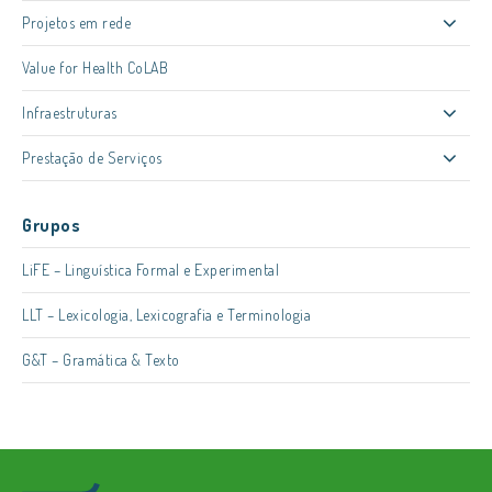
Projetos em rede
Value for Health CoLAB
Infraestruturas
Prestação de Serviços
Grupos
LiFE – Linguística Formal e Experimental
LLT – Lexicologia, Lexicografia e Terminologia
G&T – Gramática & Texto