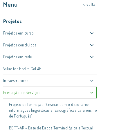
Menu
< voltar
Projetos
Projetos em curso
Projetos concluídos
Projetos em rede
Value for Health CoLAB
Infraestruturas
Prestação de Serviços
Projeto de formação “Ensinar com o dicionário:
informações linguísticas e lexicográficas para ensino
de Português”
BDTT-AR – Base de Dados Terminológica e Textual