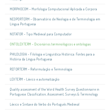
MORPHOCOM – Morfologia Computacional Aplicada a Corpora
NEOPORTERM – Observatório de Neologia e de Terminologia em
Língua Portuguesa
NOTATOR – Tipo Medieval para Computador
ONTOLEXTERM – Dicionários terminológicos e ontologias
PHILOLOGIA – Filologia e Linguística Histórica: Fontes para a
História da Língua Portuguesa
REFORTERM – Reformulação e Terminologia
LEXTERM – Léxico e automatização
Quality assessment of the Word Health Survey Questionnaire in
Portuguese. Classification, Assessment, Surveys & Terminology
Léxico e Sintaxe do Verbo do Português Medieval