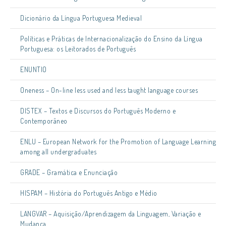
Dicionário da Língua Portuguesa Medieval
Políticas e Práticas de Internacionalização do Ensino da Língua
Portuguesa: os Leitorados de Português
ENUNTIO
Oneness – On-line less used and less taught language courses
DISTEX – Textos e Discursos do Português Moderno e
Contemporâneo
ENLU – European Network for the Promotion of Language Learning
among all undergraduates
GRADE – Gramática e Enunciação
HISPAM – História do Português Antigo e Médio
LANGVAR – Aquisição/Aprendizagem da Linguagem, Variação e
Mudança