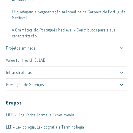
Etiquetagem e Segmentação Automática de Corpora de Português
Medieval
A Gramática do Português Medieval – Contributos para a sua
caracterização
Projetos em rede
Value for Health CoLAB
Infraestruturas
Prestação de Serviços
Grupos
LiFE – Linguística Formal e Experimental
LLT – Lexicologia, Lexicografia e Terminologia