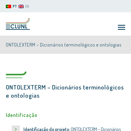
PT
EN
ONTOLEXTERM – Dicionários terminológicos e ontologias
ONTOLEXTERM – Dicionários terminológicos
CLUNL
e ontologias
Identificação
Identificação do projeto:
ONTOLEXTERM – Dicionários