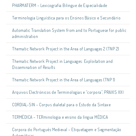
PHARMATERM – Lexicografia Bilingue de Especialidade
Terminologia Linguística para os Ensinos Básico e Secundário
Automatic Translation System from and to Portuguese for public
administration
Thematic Network Project in the Area of Languages 2 (TNP 2)
Thematic Network Project in Languages: Exploitation and
Dissemination of Results
Thematic Network Project in the Area of Languages (TNP 1)
Arquivos Electrónicos de Terminologias e “corpora”, PRAXIS XXI
CORDIAL-SIN – Corpus dialetal para o Estudo da Sintaxe
TERMÉDICA – TERminologia e ensino da língua MÉDICA
Corpora do Português Medieval – Etiquetagem e Segmentação
Automáticas