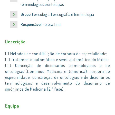
terminológicos e ontologias
Grupo:
Lexicologia, Lexicografia e Terminologia
Responsável:
Teresa Lino
Descrição
(i) Métodos de constituição de corpora de especialidade;
(ii) Tratamento automático e semi-automático do léxico;
(iii) Conceção de dicionários terminológicos e de
ontologias (Domínios: Medicina e Domótica): corpora de
especialidade, construção de ontologias e de dicionários
terminológicos e desenvolvimento do dicionário de
sinónimos de Medicina (2.ª fase).
Equipa