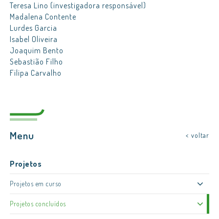
Teresa Lino (investigadora responsável)
Madalena Contente
Lurdes Garcia
Isabel Oliveira
Joaquim Bento
Sebastião Filho
Filipa Carvalho
Menu
< voltar
Projetos
Projetos em curso
Projetos concluídos