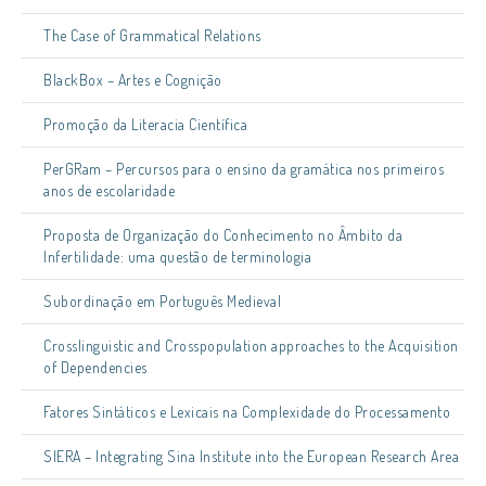
The Case of Grammatical Relations
BlackBox – Artes e Cognição
Promoção da Literacia Científica
PerGRam – Percursos para o ensino da gramática nos primeiros
anos de escolaridade
Proposta de Organização do Conhecimento no Âmbito da
Infertilidade: uma questão de terminologia
Subordinação em Português Medieval
Crosslinguistic and Crosspopulation approaches to the Acquisition
of Dependencies
Fatores Sintáticos e Lexicais na Complexidade do Processamento
SIERA – Integrating Sina Institute into the European Research Area