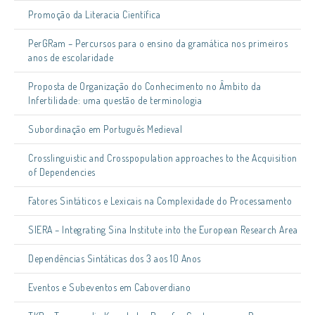
Promoção da Literacia Científica
PerGRam – Percursos para o ensino da gramática nos primeiros
anos de escolaridade
Proposta de Organização do Conhecimento no Âmbito da
Infertilidade: uma questão de terminologia
Subordinação em Português Medieval
Crosslinguistic and Crosspopulation approaches to the Acquisition
of Dependencies
Fatores Sintáticos e Lexicais na Complexidade do Processamento
SIERA – Integrating Sina Institute into the European Research Area
Dependências Sintáticas dos 3 aos 10 Anos
Eventos e Subeventos em Caboverdiano