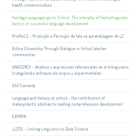
health communication
Heritage Languages go to School: The interplay of (extra)linguistic
factors in successful language development
ProPerL2 – Produção e Perceção de fala na aprendizagem de L2
Active Citizenship Through Dialogue in Virtual teacher
communities
ANACOREX – Anafora y expresiones referenciales en el bilinguismo:
triangulando enfoques de corpus y experimentales
G&T.Comenta
Language and literacy at school – the contribution of
metasyntactic abilities to reading comprehension development
EXPRIMI
LL2DS – Linking Linguistics to Data Science