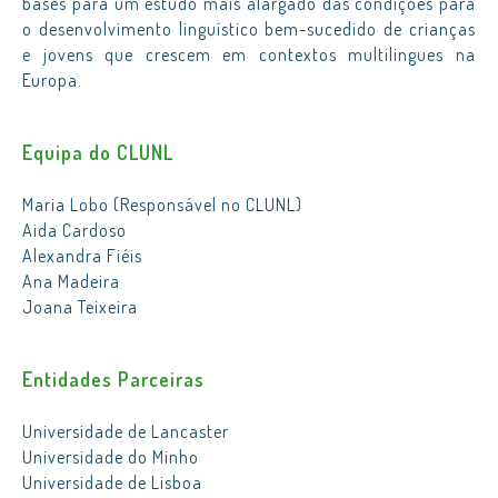
bases para um estudo mais alargado das condições para
o desenvolvimento linguístico bem-sucedido de crianças
e jovens que crescem em contextos multilingues na
Europa.
Equipa do CLUNL
Maria Lobo (Responsável no CLUNL)
Aida Cardoso
Alexandra Fiéis
Ana Madeira
Joana Teixeira
Entidades Parceiras
Universidade de Lancaster
Universidade do Minho
Universidade de Lisboa