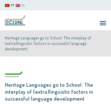
PT
EN
Heritage Languages go to School: The interplay of
(extra)linguistic factors in successful language
development
CLUNL
Heritage Languages go to School: The
interplay of (extra)linguistic factors in
successful language development