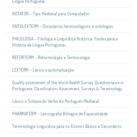
Língua Portuguesa
NOTATOR – Tipo Medieval para Computador
ONTOLEXTERM – Dicionários terminológicos e ontologias
PHILOLOGIA – Filologia e Linguística Histórica: Fontes para a
História da Língua Portuguesa
REFORTERM – Reformulação e Terminologia
LEXTERM – Léxico e automatização
Quality assessment of the Word Health Survey Questionnaire in
Portuguese. Classification, Assessment, Surveys & Terminology
Léxico e Sintaxe do Verbo do Português Medieval
PHARMATERM – Lexicografia Bilingue de Especialidade
Terminologia Linguística para os Ensinos Básico e Secundário