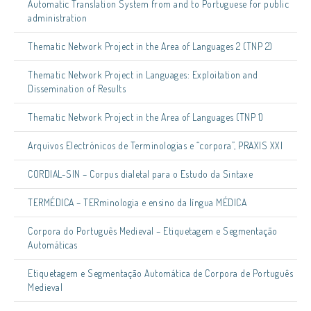
Automatic Translation System from and to Portuguese for public
administration
Thematic Network Project in the Area of Languages 2 (TNP 2)
Thematic Network Project in Languages: Exploitation and
Dissemination of Results
Thematic Network Project in the Area of Languages (TNP 1)
Arquivos Electrónicos de Terminologias e “corpora”, PRAXIS XXI
CORDIAL-SIN – Corpus dialetal para o Estudo da Sintaxe
TERMÉDICA – TERminologia e ensino da língua MÉDICA
Corpora do Português Medieval – Etiquetagem e Segmentação
Automáticas
Etiquetagem e Segmentação Automática de Corpora de Português
Medieval