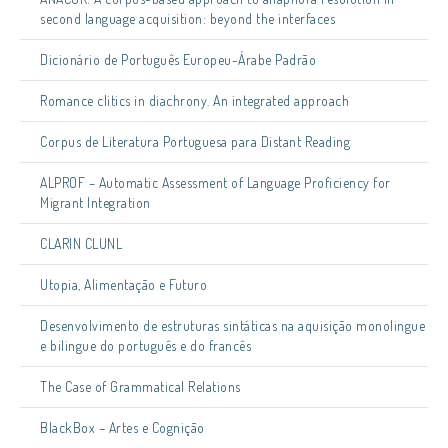
second language acquisition: beyond the interfaces
Dicionário de Português Europeu-Árabe Padrão
Romance clitics in diachrony. An integrated approach
Corpus de Literatura Portuguesa para Distant Reading
ALPROF – Automatic Assessment of Language Proficiency for
Migrant Integration
CLARIN CLUNL
Utopia, Alimentação e Futuro
Desenvolvimento de estruturas sintáticas na aquisição monolingue
e bilingue do português e do francês
The Case of Grammatical Relations
BlackBox – Artes e Cognição