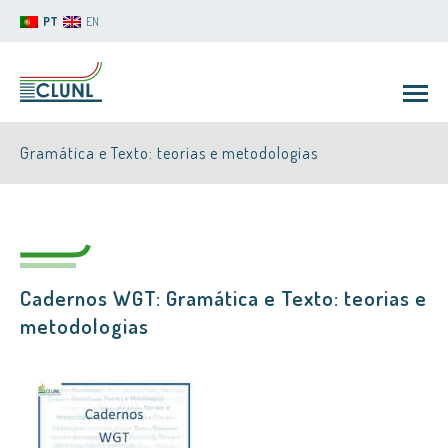
PT
EN
Gramática e Texto: teorias e metodologias
Cadernos WGT: Gramática e Texto: teorias e
CLUNL
metodologias