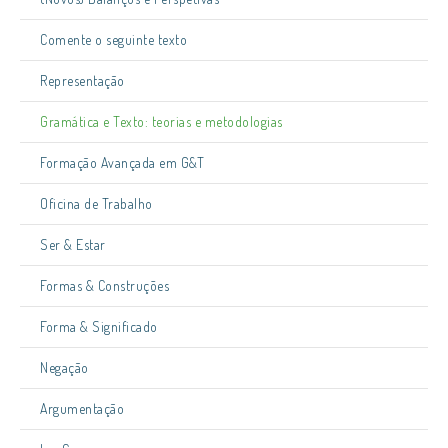
Comente o seguinte texto
Representação
Gramática e Texto: teorias e metodologias
Formação Avançada em G&T
Oficina de Trabalho
Ser & Estar
Formas & Construções
Forma & Significado
Negação
Argumentação