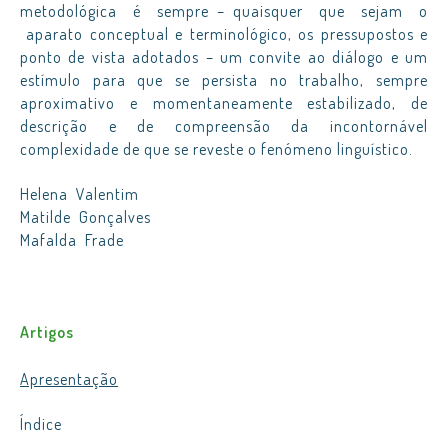
metodológica é sempre – quaisquer que sejam o
aparato conceptual e terminológico, os pressupostos e
ponto de vista adotados – um convite ao diálogo e um
estímulo para que se persista no trabalho, sempre
aproximativo e momentaneamente estabilizado, de
descrição e de compreensão da incontornável
complexidade de que se reveste o fenómeno linguístico.
Helena Valentim
Matilde Gonçalves
Mafalda Frade
Artigos
Apresentação
Índice