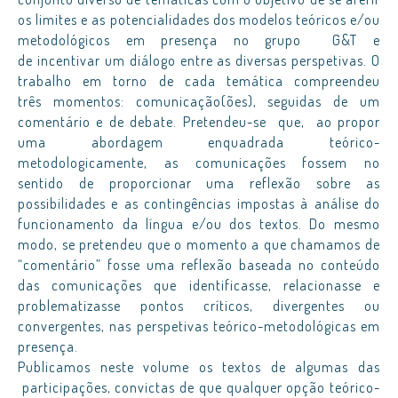
os limites e as potencialidades dos modelos teóricos e/ou
metodológicos em presença no grupo G&T e
de incentivar um diálogo entre as diversas perspetivas. O
trabalho em torno de cada temática compreendeu
três momentos: comunicação(ões), seguidas de um
comentário e de debate. Pretendeu-se que, ao propor
uma abordagem enquadrada teórico-
metodologicamente, as comunicações fossem no
sentido de proporcionar uma reflexão sobre as
possibilidades e as contingências impostas à análise do
funcionamento da língua e/ou dos textos. Do mesmo
modo, se pretendeu que o momento a que chamamos de
“comentário” fosse uma reflexão baseada no conteúdo
das comunicações que identificasse, relacionasse e
problematizasse pontos críticos, divergentes ou
convergentes, nas perspetivas teórico-metodológicas em
presença.
Publicamos neste volume os textos de algumas das
participações, convictas de que qualquer opção teórico-