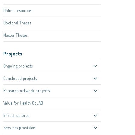
Online resources
Doctoral Theses
Master Theses
Projects
Ongoing projects
Concluded projects
Research network projects
Value for Health CoLAB
Infrastructures
Services provision