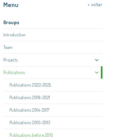
Menu
< voltar
Groups
Introduction
Team
Projects
Publications
Publications 2022-2025
Publications 2018-2021
Publications 2014-2017
Publications 2010-2013
Publications before 2010