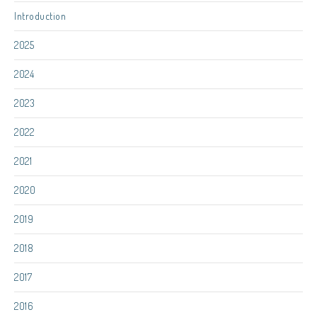
Introduction
2025
2024
2023
2022
2021
2020
2019
2018
2017
2016