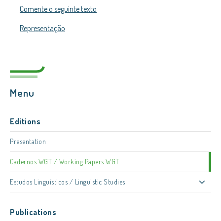
Comente o seguinte texto
Representação
Menu
Editions
Presentation
Cadernos WGT / Working Papers WGT
Estudos Linguísticos / Linguistic Studies
Publications