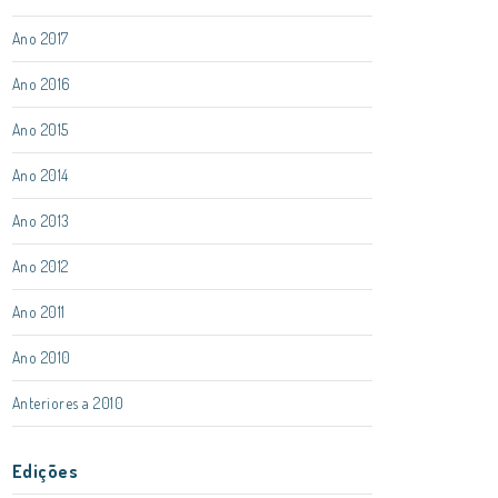
Ano 2017
Ano 2016
Ano 2015
Ano 2014
Ano 2013
Ano 2012
Ano 2011
Ano 2010
Anteriores a 2010
Edições