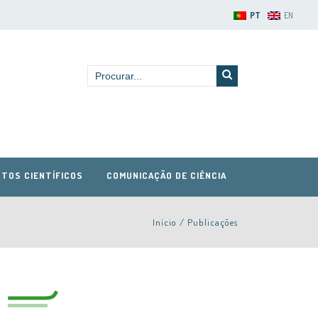
PT
EN
TOS CIENTÍFICOS
COMUNICAÇÃO DE CIÊNCIA
Início
/
Publicações