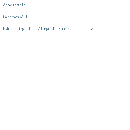
Apresentação
Cadernos WGT
Estudos Linguísticos / Linguistic Studies