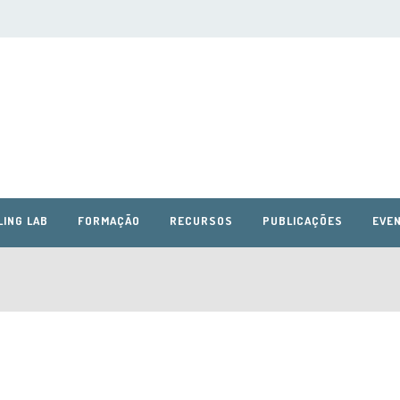
LING LAB
FORMAÇÃO
RECURSOS
PUBLICAÇÕES
EVEN