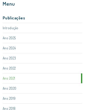
Menu
Publicações
Introdução
Ano 2025
Ano 2024
Ano 2023
Ano 2022
Ano 2021
Ano 2020
Ano 2019
Ano 2018