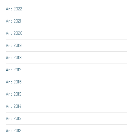
Ano 2022
Ano 2021
Ano 2020
Ano 2019
Ano 2018
Ano 2017
Ano 2016
Ano 2015
Ano 2014
Ano 2013
Ano 2012