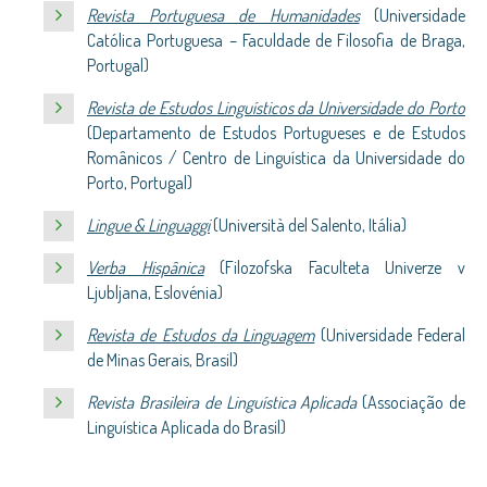
Revista Portuguesa de Humanidades
(Universidade
Católica Portuguesa – Faculdade de Filosofia de Braga,
Portugal)
Revista de Estudos Linguísticos da Universidade do Porto
(Departamento de Estudos Portugueses e de Estudos
Românicos / Centro de Linguística da Universidade do
Porto, Portugal)
Lingue & Linguaggi
(Università del Salento, Itália)
Verba Hispânica
(Filozofska Faculteta Univerze v
Ljubljana, Eslovénia)
Revista de Estudos da Linguagem
(Universidade Federal
de Minas Gerais, Brasil)
Revista Brasileira de Linguística Aplicada
(Associação de
Linguística Aplicada do Brasil)