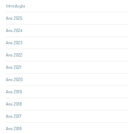
Introdução
Ano 2025
Ano 2024
Ano 2023
Ano 2022
Ano 2021
Ano 2020
Ano 2019
Ano 2018
Ano 2017
Ano 2016