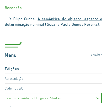
Recensão
Luís Filipe Cunha.
A semântica do objecto: aspecto e
determinação nominal (Susana Paula Gomes Pereira)
.
Menu
< voltar
Edições
Apresentação
Cadernos WGT
Estudos Linguísticos / Linguistic Studies