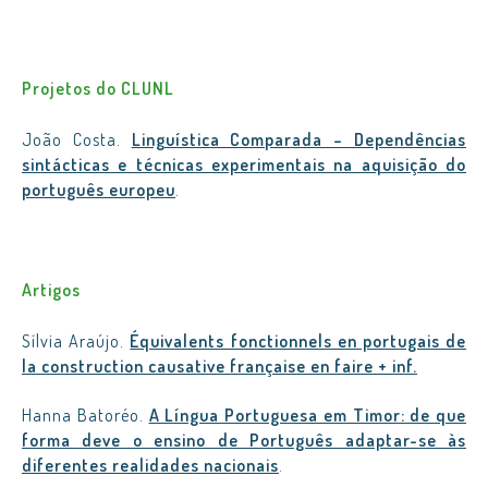
Projetos do CLUNL
João Costa.
Linguística Comparada – Dependências
sintácticas e técnicas experimentais na aquisição do
português europeu
.
Artigos
Sílvia Araújo.
Équivalents fonctionnels en portugais de
la construction causative française en faire + inf.
Hanna Batoréo.
A Língua Portuguesa em Timor: de que
forma deve o ensino de Português adaptar-se às
diferentes realidades nacionais
.