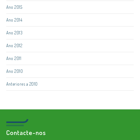
Ano 2015
Ano 2014
Ano 2013
Ano 2012
Ano 2011
Ano 2010
Anteriores a 2010
Contacte-nos