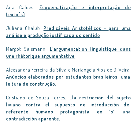
Ana Caldes.
Esquematização e interpretação de
texto(s)
.
Juliana Chalub.
Predicáveis Aristotélicos – para uma
análise e produção justificada do sentido
.
Margot Salsmann.
L’argumentation linguistique dans
une rhétorique argumentative
.
Alexsandra Ferreira da Silva e Mariangela Rios de Oliveira.
Anúncios elaborados por estudantes brasileiros: uma
leitura de construção
.
Cristiano de Souza Torres.
Lla restricción del sujeto
liviano contra el supuesto de introducción del
referente humano protagonista en ‘s’: una
contradicción aparente
.