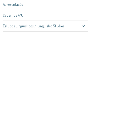
Apresentação
Cadernos WGT
Estudos Linguísticos / Linguistic Studies