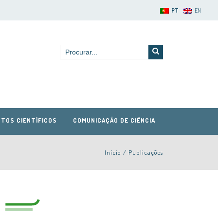
PT
EN
TOS CIENTÍFICOS
COMUNICAÇÃO DE CIÊNCIA
Início
/
Publicações