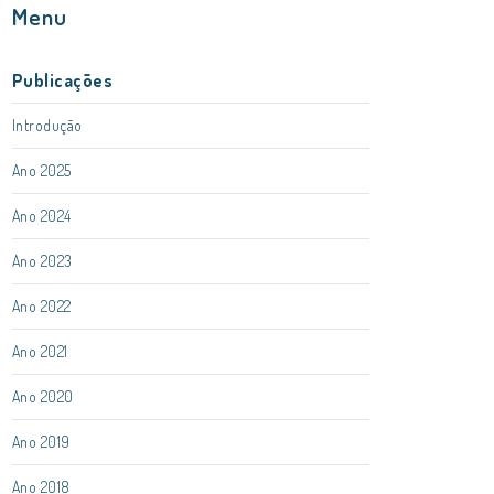
Menu
Publicações
Introdução
Ano 2025
Ano 2024
Ano 2023
Ano 2022
Ano 2021
Ano 2020
Ano 2019
Ano 2018