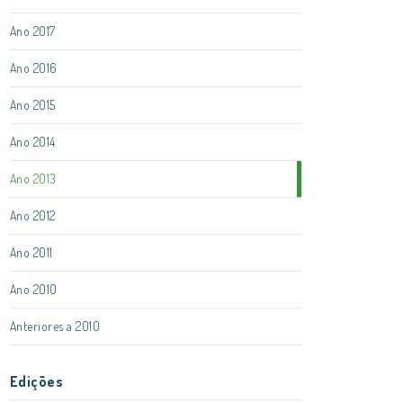
Ano 2017
Ano 2016
Ano 2015
Ano 2014
Ano 2013
Ano 2012
Ano 2011
Ano 2010
Anteriores a 2010
Edições