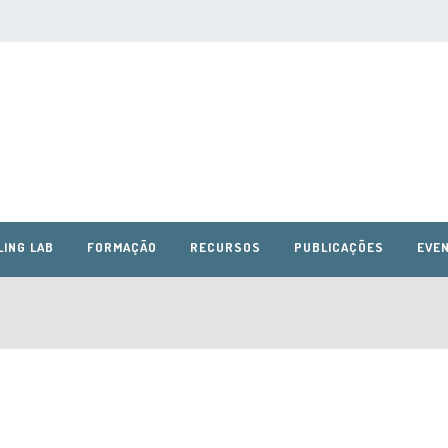
LING LAB
FORMAÇÃO
RECURSOS
PUBLICAÇÕES
EVEN