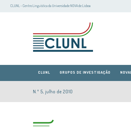
CLUNL - Centro Linguística da Universidade NOVA de Lisboa
CLUNL
GRUPOS DE INVESTIGAÇÃO
NOVA
N.º 5, julho de 2010
CLUNL