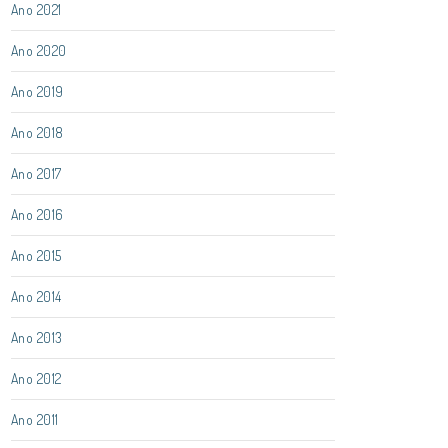
Ano 2021
Ano 2020
Ano 2019
Ano 2018
Ano 2017
Ano 2016
Ano 2015
Ano 2014
Ano 2013
Ano 2012
Ano 2011