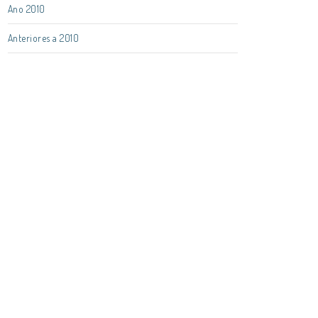
Ano 2010
Anteriores a 2010