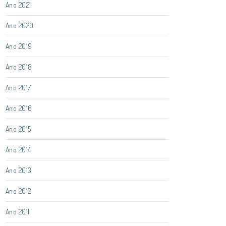
Ano 2021
Ano 2020
Ano 2019
Ano 2018
Ano 2017
Ano 2016
Ano 2015
Ano 2014
Ano 2013
Ano 2012
Ano 2011