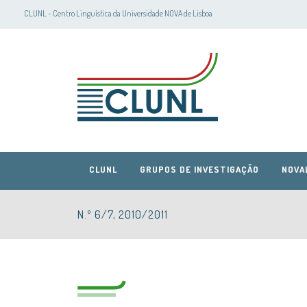
CLUNL - Centro Linguística da Universidade NOVA de Lisboa
CLUNL
GRUPOS DE INVESTIGAÇÃO
NOVA
N.º 6/7, 2010/2011
CLUNL