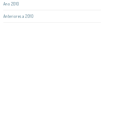
Ano 2010
Anteriores a 2010