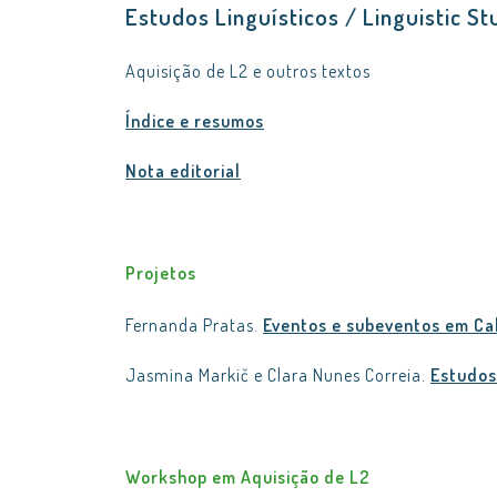
Estudos Linguísticos / Linguistic S
Aquisição de L2 e outros textos
Índice e resumos
Nota editorial
Projetos
Fernanda Pratas.
Eventos e subeventos em Ca
Jasmina Markič e Clara Nunes Correia.
Estudos
Workshop em Aquisição de L2