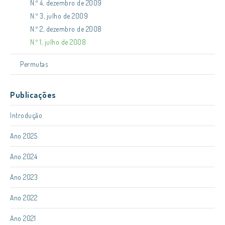
N.º 4, dezembro de 2009
N.º 3, julho de 2009
N.º 2, dezembro de 2008
N.º 1, julho de 2008
Permutas
Publicações
Introdução
Ano 2025
Ano 2024
Ano 2023
Ano 2022
Ano 2021