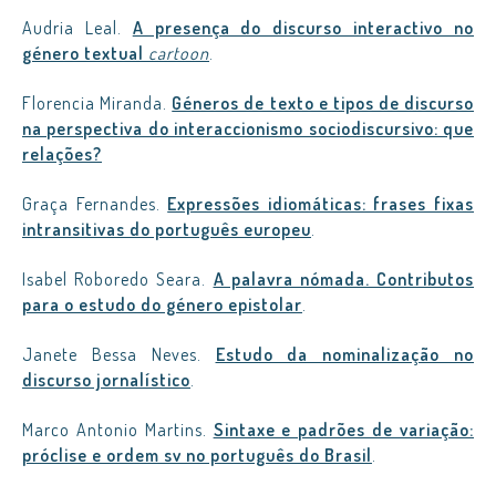
Audria Leal.
A presença do discurso interactivo no
género textual
cartoon
.
Florencia Miranda.
Géneros de texto e tipos de discurso
na perspectiva do interaccionismo sociodiscursivo: que
relações?
Graça Fernandes.
Expressões idiomáticas: frases fixas
intransitivas do português europeu
.
Isabel Roboredo Seara.
A palavra nómada. Contributos
para o estudo do género epistolar
.
Janete Bessa Neves.
Estudo da nominalização no
discurso jornalístico
.
Marco Antonio Martins.
Sintaxe e padrões de variação:
próclise e ordem sv no português do Brasil
.