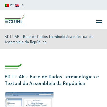
PT
EN
BDTT-AR – Base de Dados Terminológica e Textual da
Assembleia da República
CLUNL
BDTT-AR – Base de Dados Terminológica e
Textual da Assembleia da República