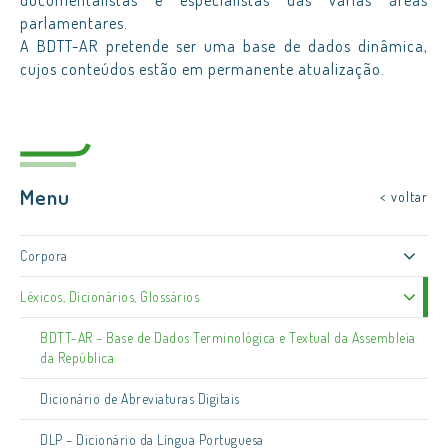
parlamentares.
A BDTT-AR pretende ser uma base de dados dinâmica,
cujos conteúdos estão em permanente atualização.
Menu
< voltar
Corpora
Léxicos, Dicionários, Glossários
BDTT-AR – Base de Dados Terminológica e Textual da Assembleia
da República
Dicionário de Abreviaturas Digitais
DLP – Dicionário da Língua Portuguesa