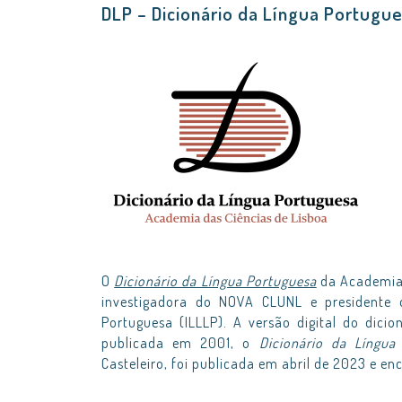
DLP – Dicionário da Língua Portugu
O
Dicionário da Língua Portuguesa
da Academia 
investigadora do NOVA CLUNL e presidente d
Portuguesa (ILLLP). A versão digital do dici
publicada em 2001, o
Dicionário da Língu
Casteleiro, foi publicada em abril de 2023 e e