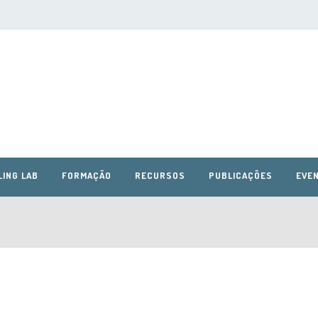
LING LAB
FORMAÇÃO
RECURSOS
PUBLICAÇÕES
EVEN