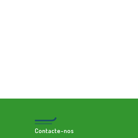
Contacte-nos