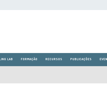
LING LAB
FORMAÇÃO
RECURSOS
PUBLICAÇÕES
EVEN