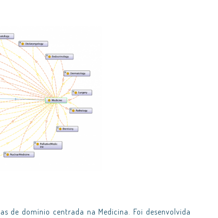
as de domínio centrada na Medicina. Foi desenvolvida