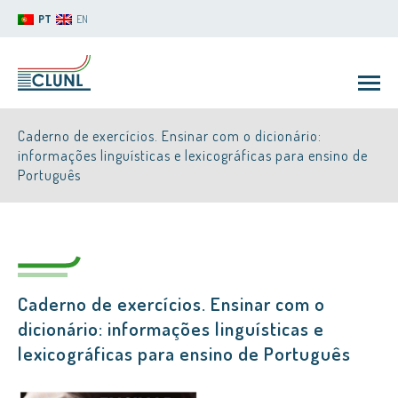
PT
EN
Caderno de exercícios. Ensinar com o dicionário:
informações linguísticas e lexicográficas para ensino de
Português
CLUNL
Caderno de exercícios. Ensinar com o
dicionário: informações linguísticas e
lexicográficas para ensino de Português