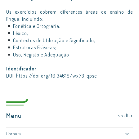
Os exercícios cobrem diferentes áreas de ensino de
língua, incluindo:
Fonética e Ortografia;
Léxico;
Contextos de Utilização e Significado;
Estruturas Frásicas;
Uso, Registo e Adequação
Identificador
DOI:
https://doi.org/10.34619/wx73-qpse
Menu
< voltar
Corpora