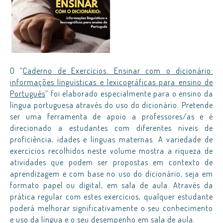
O “
Caderno de Exercícios. Ensinar com o dicionário:
informações linguísticas e lexicográficas para ensino de
Português
” foi elaborado especialmente para o ensino da
língua portuguesa através do uso do dicionário. Pretende
ser uma ferramenta de apoio a professores/as e é
direcionado a estudantes com diferentes níveis de
proficiência, idades e línguas maternas. A variedade de
exercícios recolhidos neste volume mostra a riqueza de
atividades que podem ser propostas em contexto de
aprendizagem e com base no uso do dicionário, seja em
formato papel ou digital, em sala de aula. Através da
prática regular com estes exercícios, qualquer estudante
poderá melhorar significativamente o seu conhecimento
e uso da língua e o seu desempenho em sala de aula.