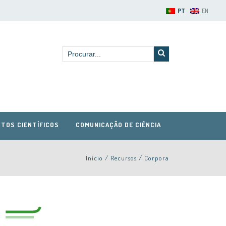
PT
EN
TOS CIENTÍFICOS
COMUNICAÇÃO DE CIÊNCIA
Início
/
Recursos
/
Corpora