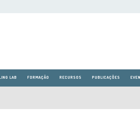
LING LAB
FORMAÇÃO
RECURSOS
PUBLICAÇÕES
EVEN