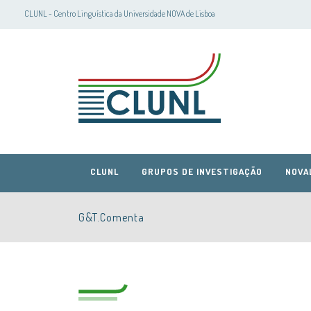
CLUNL - Centro Linguística da Universidade NOVA de Lisboa
CLUNL
GRUPOS DE INVESTIGAÇÃO
NOVA
G&T.Comenta
CLUNL