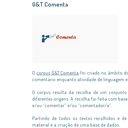
G&T.Comenta
O
corpus G&T.Comenta
foi criado no âmbito 
comentário enquanto atividade de linguagem e 
O corpus resulta da recolha de um conjunto
diferentes origens. A recolha foi feita com ba
e/ou “comentar” e/ou “comentador/a”.
Partindo de todos os textos recolhidos e de
material e a criação de uma base de dados.