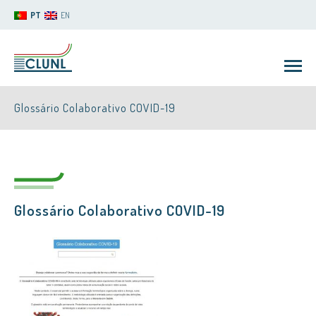
PT
EN
Glossário Colaborativo COVID-19
Glossário Colaborativo COVID-19
CLUNL