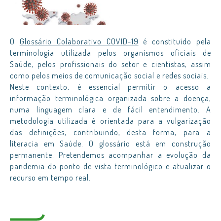
O
Glossário Colaborativo COVID-19
é constituído pela
terminologia utilizada pelos organismos oficiais de
Saúde, pelos profissionais do setor e cientistas, assim
como pelos meios de comunicação social e redes sociais.
Neste contexto, é essencial permitir o acesso a
informação terminológica organizada sobre a doença,
numa linguagem clara e de fácil entendimento. A
metodologia utilizada é orientada para a vulgarização
das definições, contribuindo, desta forma, para a
literacia em Saúde. O glossário está em construção
permanente. Pretendemos acompanhar a evolução da
pandemia do ponto de vista terminológico e atualizar o
recurso em tempo real.