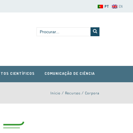
PT
EN
TOS CIENTÍFICOS
COMUNICAÇÃO DE CIÊNCIA
Início
/
Recursos
/
Corpora